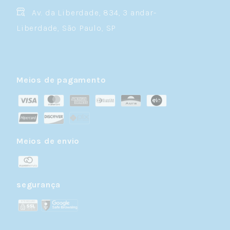
Av. da Liberdade, 834, 3 andar-
Liberdade, São Paulo, SP
Meios de pagamento
Meios de envio
segurança