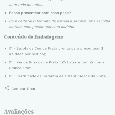
abrir mão do brilho.
Posso presentear com essa peça?
Com certeza! O formato de estrela é sempre uma escolha
certeira para presentear com carinho.
Conteúdo da Embalagem:
01 – Sacola da Céu de Prata pronta para presentear (1
unidade por pedido);
01 – Par de Brincos de Prata 925 Estrela com Zircônia
Branca 7mm;
01 – Certificado de Garantia de Autenticidade da Prata.
Compartilhar
Avaliações