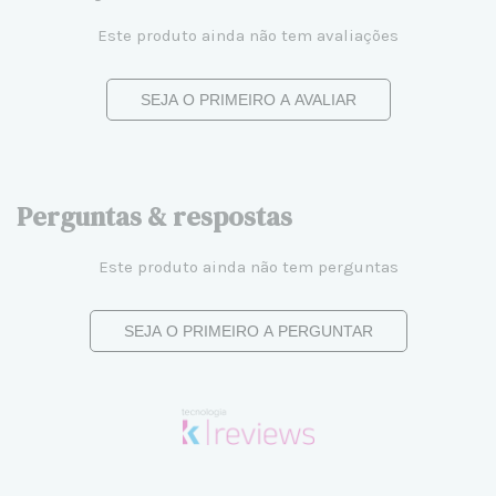
Este produto ainda não tem avaliações
SEJA O PRIMEIRO A AVALIAR
Perguntas & respostas
Este produto ainda não tem perguntas
SEJA O PRIMEIRO A PERGUNTAR