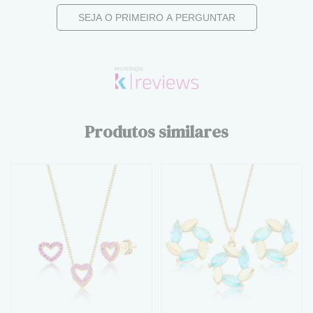
SEJA O PRIMEIRO A PERGUNTAR
Produtos similares