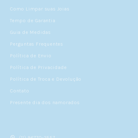
Como Limpar suas Joias
Tempo de Garantia
Guia de Medidas
Perguntas Frequentes
Política de Envio
Política de Privacidade
Política de Troca e Devolução
Contato
Presente dia dos namorados
(11) 96770-2557