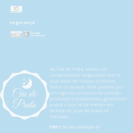
segurança
Na Céu de Prata, temos um
compromisso inegociável com a
qualidade de nossos produtos.
Todos os nossos itens passam por
um rigoroso processo de seleção,
produção e acabamento, garantindo
a você o que há de melhor em
termos de joias de prata no
mercado.
CNPJ
26.247.418/0001-91