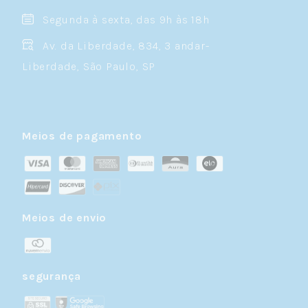
Segunda à sexta, das 9h às 18h
Av. da Liberdade, 834, 3 andar-
Liberdade, São Paulo, SP
Meios de pagamento
Meios de envio
segurança