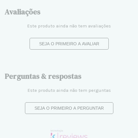
Avaliações
Este produto ainda não tem avaliações
SEJA O PRIMEIRO A AVALIAR
Perguntas & respostas
Este produto ainda não tem perguntas
SEJA O PRIMEIRO A PERGUNTAR