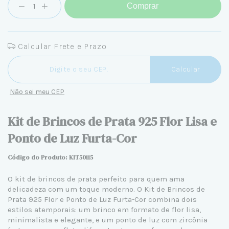
Comprar
Calcular Frete e Prazo
Entregas para o CEP:
Calcular
Não sei meu CEP
Kit de Brincos de Prata 925 Flor Lisa e
Ponto de Luz Furta-Cor
Código do Produto: KIT50115
O
kit de brincos de prata
perfeito para quem ama
delicadeza com um toque moderno. O Kit de Brincos de
Prata 925
Flor e Ponto de Luz Furta-Cor combina dois
estilos atemporais: um brinco em formato de flor lisa,
minimalista e elegante, e um ponto de luz com zircônia