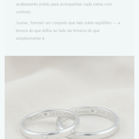
acabamento polido para acompanhar cada rotina com
conforto.
Juntas, formam um conjunto que fala sobre equilíbrio — a
leveza do que brilha ao lado da firmeza do que
simplesmente é.