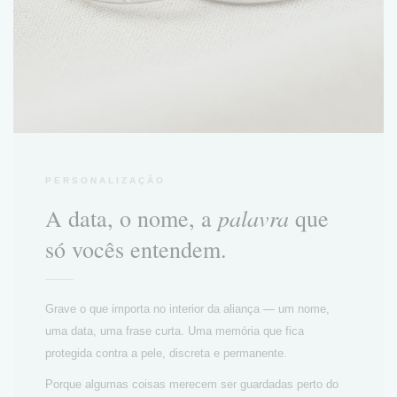
PERSONALIZAÇÃO
palavra
A data, o nome, a
que
só vocês entendem.
Grave o que importa no interior da aliança — um nome,
uma data, uma frase curta. Uma memória que fica
protegida contra a pele, discreta e permanente.
Porque algumas coisas merecem ser guardadas perto do