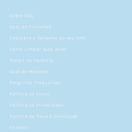
Sobre Nós
Guia de Presentes
Descubra o Tamanho do seu Anel
Como Limpar suas Joias
Tempo de Garantia
Guia de Medidas
Perguntas Frequentes
Política de Envio
Política de Privacidade
Política de Troca e Devolução
Contato