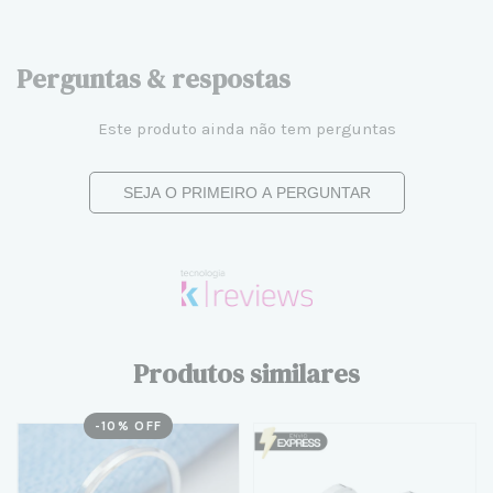
Perguntas & respostas
Este produto ainda não tem perguntas
SEJA O PRIMEIRO A PERGUNTAR
Produtos similares
-
10
% OFF