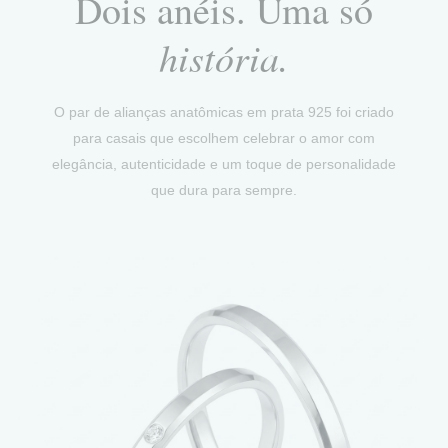
Dois anéis. Uma só
história.
O par de alianças anatômicas em prata 925 foi criado
para casais que escolhem celebrar o amor com
elegância, autenticidade e um toque de personalidade
que dura para sempre.