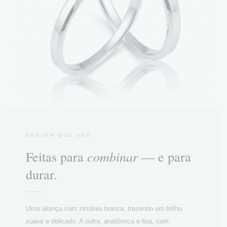
DESIGN QUE UNE
combinar
Feitas para
— e para
durar.
Uma aliança com zircônia branca, trazendo um brilho
suave e delicado. A outra, anatômica e lisa, com