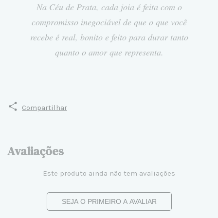
Na Céu de Prata, cada joia é feita com o
compromisso inegociável de que o que você
recebe é real, bonito e feito para durar tanto
quanto o amor que representa.
Compartilhar
Avaliações
Este produto ainda não tem avaliações
SEJA O PRIMEIRO A AVALIAR