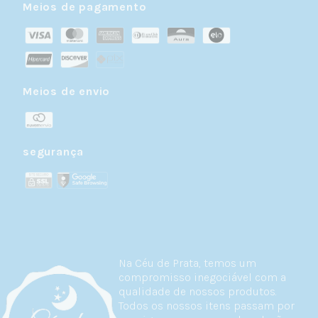
Meios de pagamento
Meios de envio
segurança
Na Céu de Prata, temos um
compromisso inegociável com a
qualidade de nossos produtos.
Todos os nossos itens passam por