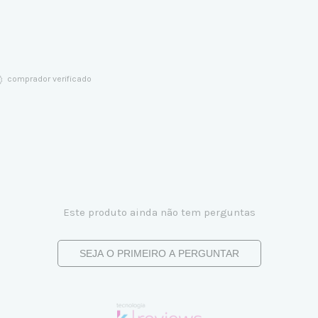
comprador verificado
Este produto ainda não tem perguntas
SEJA O PRIMEIRO A PERGUNTAR