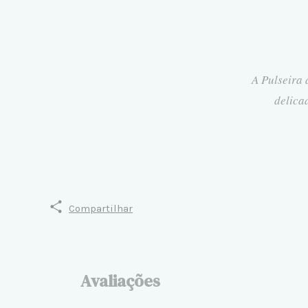
A Pulseira
delica
Compartilhar
Avaliações