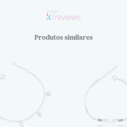
Produtos similares