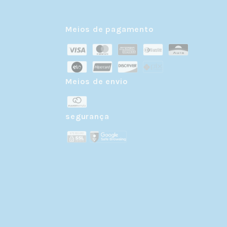
Meios de pagamento
Meios de envio
r
segurança