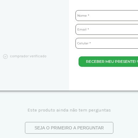
comprador verificado
RECEBER MEU PRESENTE! 
Este produto ainda não tem perguntas
SEJA O PRIMEIRO A PERGUNTAR