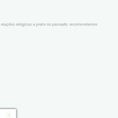
ve reações alérgicas a prata no passado, recomendamos