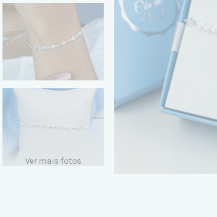
Ver mais fotos