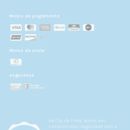
Meios de pagamento
Meios de envio
segurança
Na Céu de Prata, temos um
compromisso inegociável com a