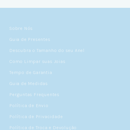
Céulover de carteirinha 💙
Sobre Nós
Guia de Presentes
Descubra o Tamanho do seu Anel
Como Limpar suas Joias
Tempo de Garantia
Guia de Medidas
Perguntas Frequentes
Política de Envio
Política de Privacidade
Política de Troca e Devolução