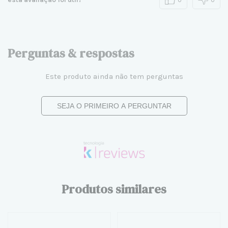
Perguntas & respostas
Este produto ainda não tem perguntas
SEJA O PRIMEIRO A PERGUNTAR
Produtos similares