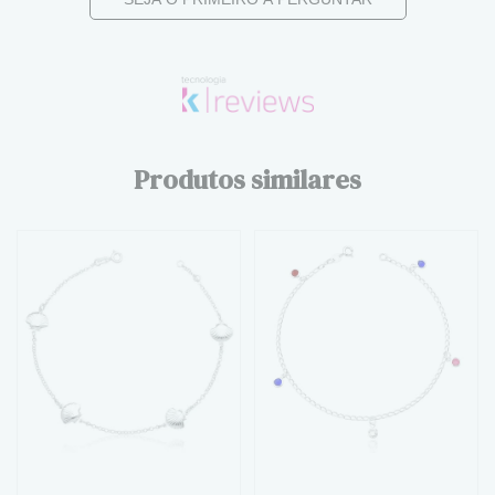
Produtos similares