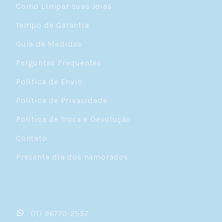
Como Limpar suas Joias
Tempo de Garantia
Guia de Medidas
Perguntas Frequentes
Política de Envio
Política de Privacidade
Política de Troca e Devolução
Contato
Presente dia dos namorados
(11) 96770-2557