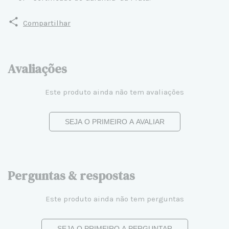
Compartilhar
Avaliações
Este produto ainda não tem avaliações
SEJA O PRIMEIRO A AVALIAR
Perguntas & respostas
Este produto ainda não tem perguntas
SEJA O PRIMEIRO A PERGUNTAR