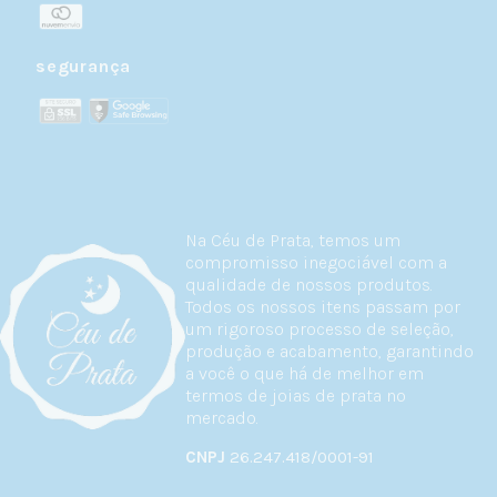
segurança
Na Céu de Prata, temos um
compromisso inegociável com a
qualidade de nossos produtos.
Todos os nossos itens passam por
um rigoroso processo de seleção,
produção e acabamento, garantindo
a você o que há de melhor em
termos de joias de prata no
mercado.
CNPJ
26.247.418/0001-91