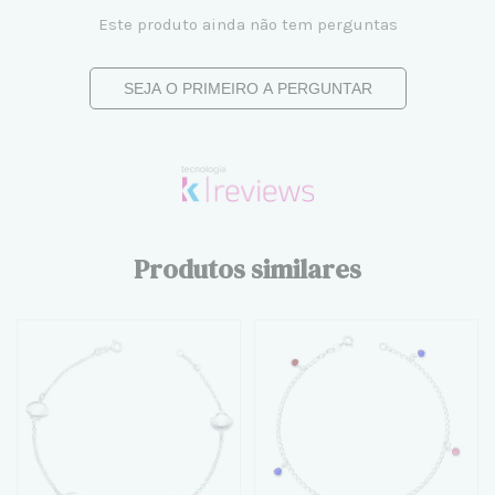
Este produto ainda não tem perguntas
SEJA O PRIMEIRO A PERGUNTAR
Produtos similares