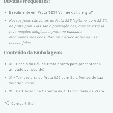
Dúvidas Frequentes:
É realmente em Prata 925? Vai me dar alergia?
Nossas joias são feitas de Prata 925 legítima, com 92,5%
de prata pura. Elas são hipoalergênicas, mas se você já
teve reações alérgicas a prata no passado,
recomendamos consultar um médico antes de usar
nossas joias.
Conteúdo da Embalagem:
01 – Sacola da Céu de Prata pronta para presentear (1
unidade por pedido);
01 – Tornozeleira de Prata 925 com Seis Pontos de Luz
Colorido 25cm;
01 – Certificado de Garantia de Autenticidade da Prata.
Compartilhar