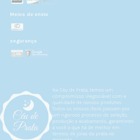
Meios de envio
segurança
Na Céu de Prata, temos um
compromisso inegociável com a
qualidade de nossos produtos.
Todos os nossos itens passam por
um rigoroso processo de seleção,
produção e acabamento, garantindo
a você o que há de melhor em
termos de joias de prata no
mercado.