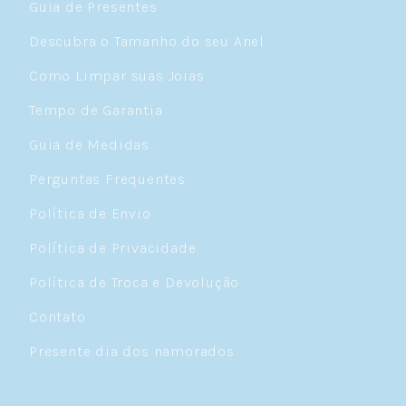
Guia de Presentes
Descubra o Tamanho do seu Anel
Como Limpar suas Joias
Tempo de Garantia
Guia de Medidas
Perguntas Frequentes
Política de Envio
Política de Privacidade
Política de Troca e Devolução
Contato
Presente dia dos namorados