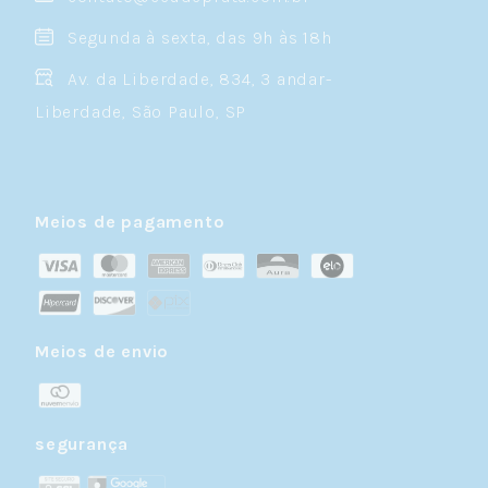
Segunda à sexta, das 9h às 18h
Av. da Liberdade, 834, 3 andar-
Liberdade, São Paulo, SP
Meios de pagamento
Meios de envio
segurança