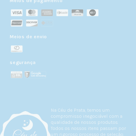
Meios de pagamento
Meios de envio
segurança
Na Céu de Prata, temos um
compromisso inegociável com a
qualidade de nossos produtos.
Todos os nossos itens passam por
um rigoroso processo de seleção,