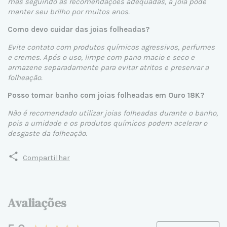
mas seguindo as recomendações adequadas, a joia pode
manter seu brilho por muitos anos.
Como devo cuidar das joias folheadas?
Evite contato com produtos químicos agressivos, perfumes
e cremes. Após o uso, limpe com pano macio e seco e
armazene separadamente para evitar atritos e preservar a
folheação.
Posso tomar banho com joias folheadas em Ouro 18K?
Não é recomendado utilizar joias folheadas durante o banho,
pois a umidade e os produtos químicos podem acelerar o
desgaste da folheação.
Compartilhar
Avaliações