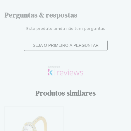
Perguntas & respostas
Este produto ainda não tem perguntas
SEJA O PRIMEIRO A PERGUNTAR
Produtos similares