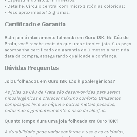
• Detalhe: Círculo central com micro zircônias coloridas;
• Peso aproximado: 1,5 gramas.
Certificado e Garantia
Esta joia é inteiramente folheada em Ouro 18K.
Na
Céu de
Prata
, você recebe mais do que uma simples joia. Sua peça
acompanha certificado de garantia de 3 meses a partir da
data da compra, assegurando qualidade e confiança.
Dúvidas Frequentes
Joias folheadas em Ouro 18K são hipoalergênicas?
As joias da Céu de Prata são desenvolvidas para serem
hipoalergênicas e oferecer máximo conforto. Utilizamos
composição livre de níquel e outros metais pesados,
reduzindo significativamente o risco de alergias.
Quanto tempo dura uma joia folheada em Ouro 18K?
A durabilidade pode variar conforme o uso e os cuidados,