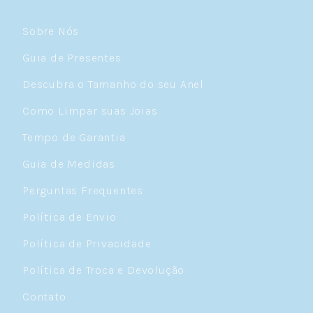
Sobre Nós
Guia de Presentes
Descubra o Tamanho do seu Anel
Como Limpar suas Joias
Tempo de Garantia
Guia de Medidas
Perguntas Frequentes
Política de Envio
Política de Privacidade
Política de Troca e Devolução
Contato