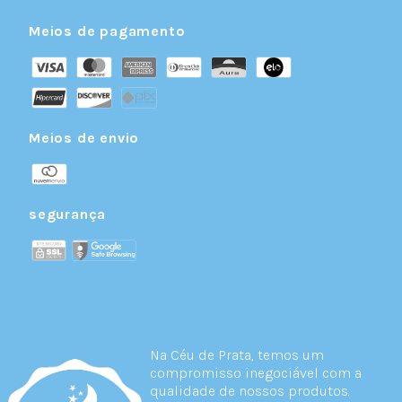
Meios de pagamento
Meios de envio
segurança
Na Céu de Prata, temos um
compromisso inegociável com a
qualidade de nossos produtos.