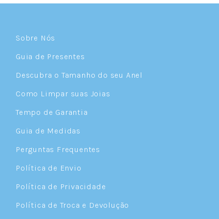
Sobre Nós
Guia de Presentes
Descubra o Tamanho do seu Anel
Como Limpar suas Joias
Tempo de Garantia
Guia de Medidas
Perguntas Frequentes
Política de Envio
Política de Privacidade
Política de Troca e Devolução