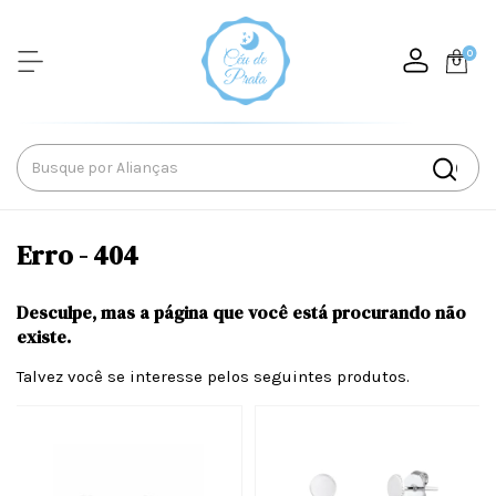
0
Erro - 404
Desculpe, mas a página que você está procurando não
existe.
Talvez você se interesse pelos seguintes produtos.