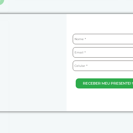
RECEBER MEU PRESENTE! 