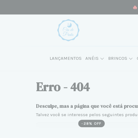
🔥
LANÇAMENTOS
ANÉIS
BRINCOS
Erro - 404
Desculpe, mas a página que você está procu
Talvez você se interesse pelos seguintes produ
-
28
% OFF