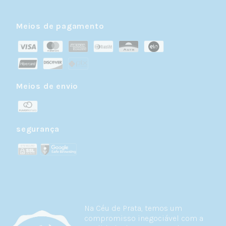
Meios de pagamento
Meios de envio
segurança
Na Céu de Prata, temos um
compromisso inegociável com a