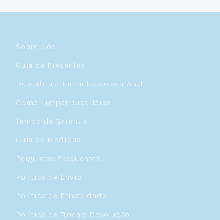
Céulover de carteirinha 💙
Sobre Nós
Guia de Presentes
Descubra o Tamanho do seu Anel
Como Limpar suas Joias
Tempo de Garantia
Guia de Medidas
Perguntas Frequentes
Política de Envio
Política de Privacidade
Política de Troca e Devolução