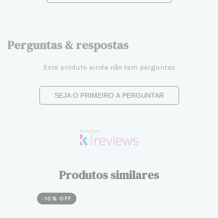
Perguntas & respostas
Este produto ainda não tem perguntas
SEJA O PRIMEIRO A PERGUNTAR
Produtos similares
-
10
% OFF