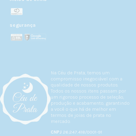
segurança
Na Céu de Prata, temos um
compromisso inegociável com a
qualidade de nossos produtos.
Todos os nossos itens passam por
um rigoroso processo de seleção,
produção e acabamento, garantindo
a você o que há de melhor em
termos de joias de prata no
mercado.
CNPJ
26.247.418/0001-91