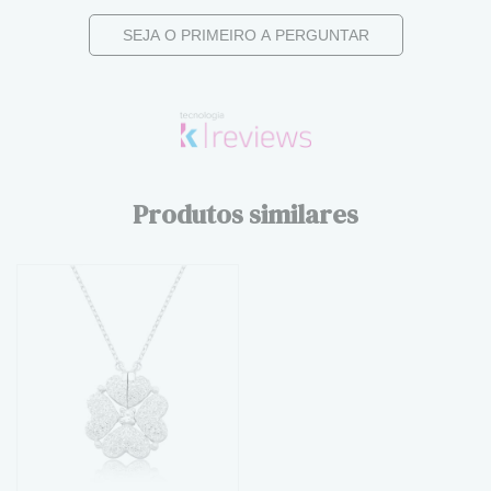
SEJA O PRIMEIRO A PERGUNTAR
Produtos similares