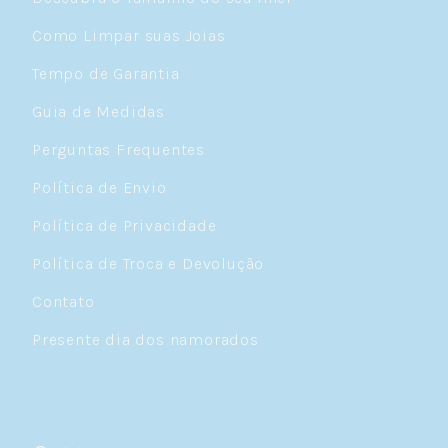
Como Limpar suas Joias
Tempo de Garantia
Guia de Medidas
Perguntas Frequentes
Política de Envio
Política de Privacidade
Política de Troca e Devolução
Contato
Presente dia dos namorados