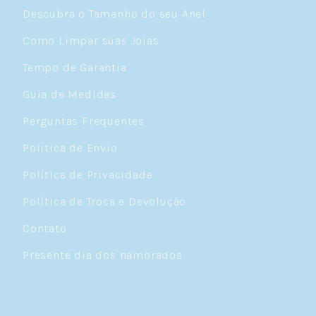
Descubra o Tamanho do seu Anel
Como Limpar suas Joias
Tempo de Garantia
Guia de Medidas
Perguntas Frequentes
Política de Envio
Política de Privacidade
Política de Troca e Devolução
Contato
Presente dia dos namorados