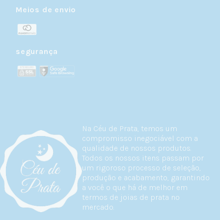
Meios de envio
segurança
Na Céu de Prata, temos um
compromisso inegociável com a
qualidade de nossos produtos.
Todos os nossos itens passam por
um rigoroso processo de seleção,
produção e acabamento, garantindo
a você o que há de melhor em
termos de joias de prata no
mercado.