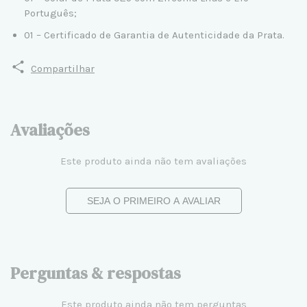
Português;
01 – Certificado de Garantia de Autenticidade da Prata.
Compartilhar
Avaliações
Este produto ainda não tem avaliações
SEJA O PRIMEIRO A AVALIAR
Perguntas & respostas
Este produto ainda não tem perguntas