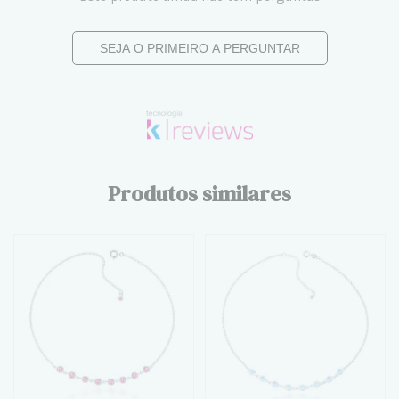
SEJA O PRIMEIRO A PERGUNTAR
Produtos similares