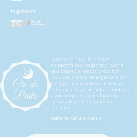
segurança
Na Céu de Prata, temos um
compromisso inegociável com a
qualidade de nossos produtos.
Todos os nossos itens passam por
um rigoroso processo de seleção,
produção e acabamento, garantindo
a você o que há de melhor em
termos de joias de prata no
mercado.
CNPJ
26.247.418/0001-91