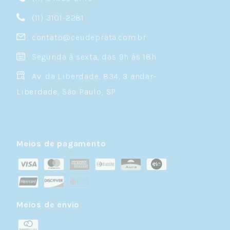
(11) 3101-2281
contato@ceudeprata.com.br
Segunda à sexta, das 9h às 18h
Av. da Liberdade, 834, 3 andar-
Liberdade, São Paulo, SP
Meios de pagamento
Meios de envio