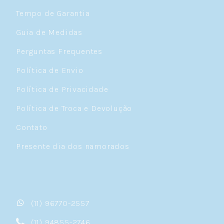
Tempo de Garantia
Guia de Medidas
Perguntas Frequentes
Política de Envio
Política de Privacidade
Política de Troca e Devolução
Contato
Presente dia dos namorados
(11) 96770-2557
(11) 94855-2746