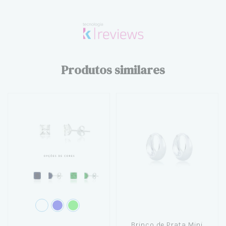
Produtos similares
Brinco de Prata Mini