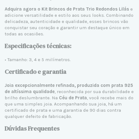
Adquira agora o Kit Brincos de Prata Trio Redondos Lilás
e
adicione versatilidade e estilo aos seus looks. Combinando
delicadeza, autenticidade e qualidade, esses brincos vão
conquistar seu coração e garantir um destaque único em
todas as ocasiões.
Especificações técnicas:
• Tamanho: 3, 4 e 5 milímetros.
Certificado e garantia
Joia excepcionalmente refinada, produzida com prata 925
de altíssima qualidade
, reconhecida por sua durabilidade e
brilho deslumbrante. Na
Céu de Prata
, você recebe mais do
que uma simples joia. Acompanhando sua joia, há um
certificado de prata e uma garantia de 90 dias contra
qualquer defeito de fabricação.
Dúvidas Frequentes