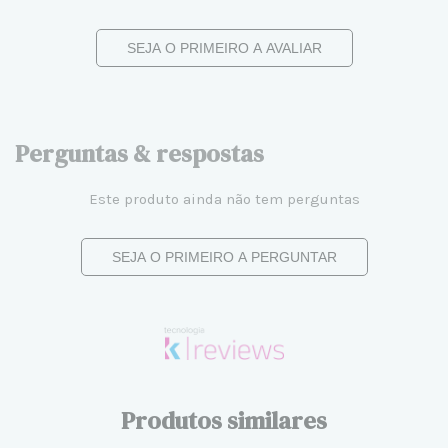
SEJA O PRIMEIRO A AVALIAR
Perguntas & respostas
Este produto ainda não tem perguntas
SEJA O PRIMEIRO A PERGUNTAR
Produtos similares