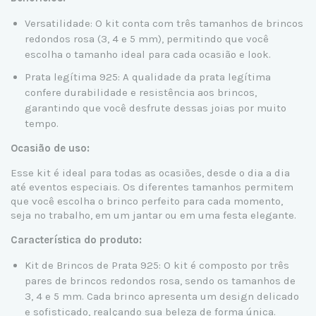
Versatilidade: O kit conta com três tamanhos de brincos
redondos rosa (3, 4 e 5 mm), permitindo que você
escolha o tamanho ideal para cada ocasião e look.
Prata legítima 925: A qualidade da prata legítima
confere durabilidade e resistência aos brincos,
garantindo que você desfrute dessas joias por muito
tempo.
Ocasião de uso:
Esse kit é ideal para todas as ocasiões, desde o dia a dia
até eventos especiais. Os diferentes tamanhos permitem
que você escolha o brinco perfeito para cada momento,
seja no trabalho, em um jantar ou em uma festa elegante.
Característica do produto:
Kit de Brincos de Prata 925: O kit é composto por três
pares de brincos redondos rosa, sendo os tamanhos de
3, 4 e 5 mm. Cada brinco apresenta um design delicado
e sofisticado, realçando sua beleza de forma única.