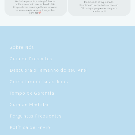
Sobre Nós
Guia de Presentes
Descubra o Tamanho do seu Anel
Como Limpar suas Joias
Tempo de Garantia
Guia de Medidas
Perguntas Frequentes
Política de Envio