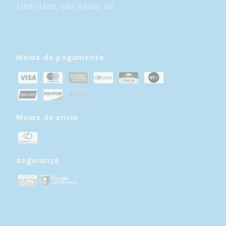
Liberdade, São Paulo, SP
Meios de pagamento
Meios de envio
segurança