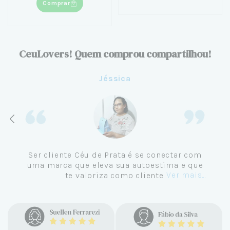
Comprar
CeuLovers! Quem comprou compartilhou!
Jéssica
Ser cliente Céu de Prata é se conectar com
uma marca que eleva sua autoestima e que
Ver mais...
te valoriza como cliente.