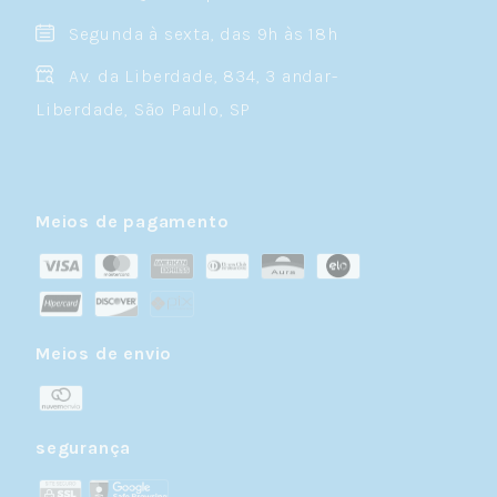
Segunda à sexta, das 9h às 18h
Av. da Liberdade, 834, 3 andar-
Liberdade, São Paulo, SP
Meios de pagamento
Meios de envio
segurança