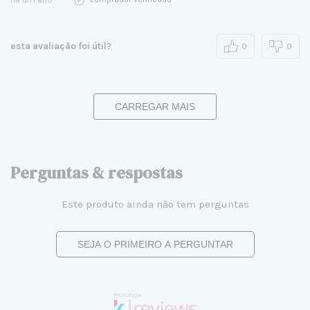
esta avaliação foi útil?
0
0
CARREGAR MAIS
Perguntas & respostas
Este produto ainda não tem perguntas
SEJA O PRIMEIRO A PERGUNTAR