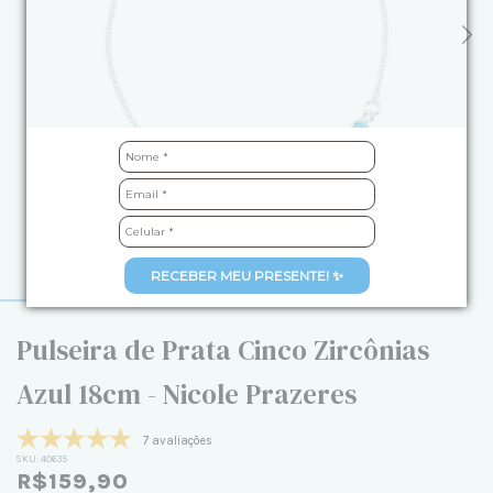
RECEBER MEU PRESENTE! ✨
Pulseira de Prata Cinco Zircônias
Azul 18cm - Nicole Prazeres
7 avaliações
SKU:
40635
R$159,90