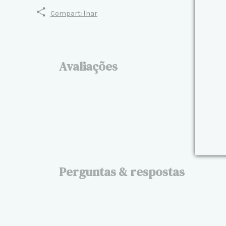
Compartilhar
Avaliações
Perguntas & respostas