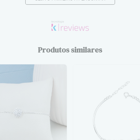
Produtos similares