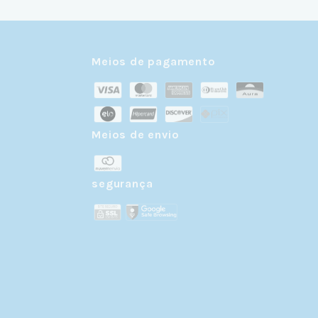
Meios de pagamento
Meios de envio
r
segurança