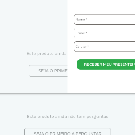
Este produto ainda não tem avaliações
RECEBER MEU PRESENTE! 
SEJA O PRIMEIRO A AVALIAR
Este produto ainda não tem perguntas
SEJA O PRIMEIRO A PERGUNTAR