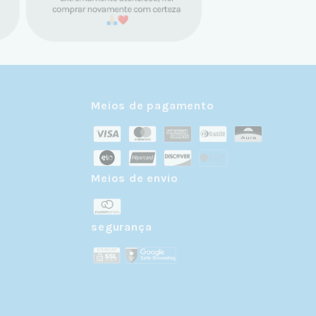
Meios de pagamento
Meios de envio
r
segurança