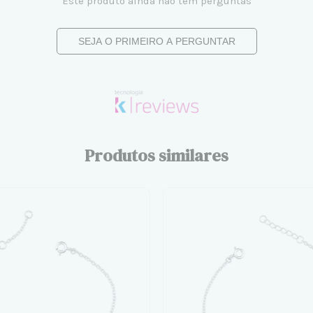
Este produto ainda não tem perguntas
SEJA O PRIMEIRO A PERGUNTAR
Produtos similares