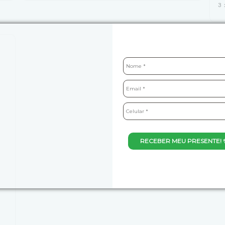
3
RECEBER MEU PRESENTE! 