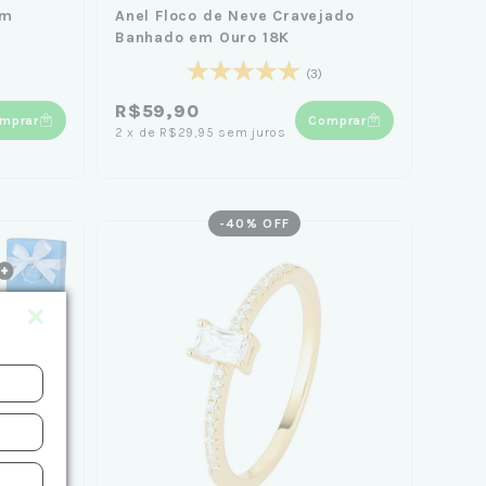
mm
Anel Floco de Neve Cravejado
Banhado em Ouro 18K
(3)
R$59,90
mprar
Comprar
2
x
de
R$29,95
sem juros
-
40
% OFF