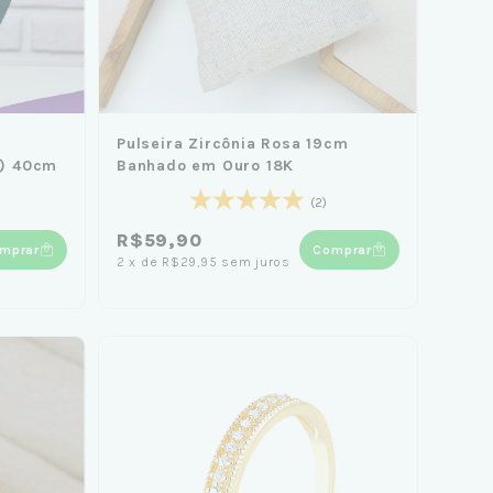
Pulseira Zircônia Rosa 19cm
m) 40cm
Banhado em Ouro 18K
(2)
R$59,90
mprar
Comprar
2
x
de
R$29,95
sem juros