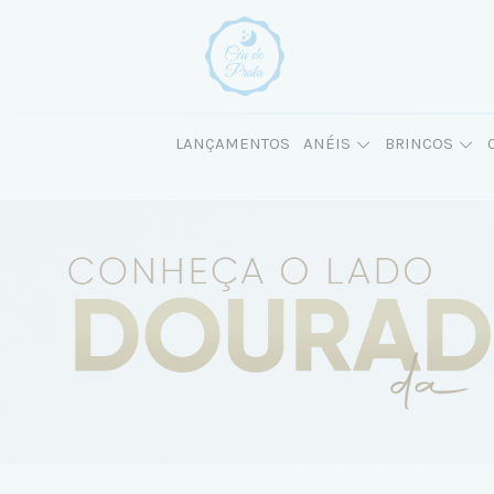
LANÇAMENTOS
ANÉIS
BRINCOS