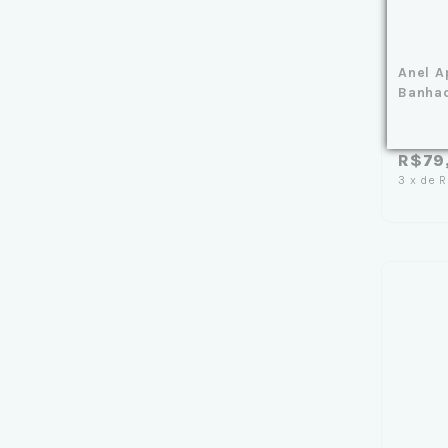
Anel A
Banha
R$79
3
x
de
R