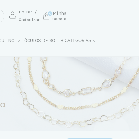
Entrar
/
Minha
0
sacola
Cadastrar
CULINO
ÓCULOS DE SOL
+ CATEGORIAS