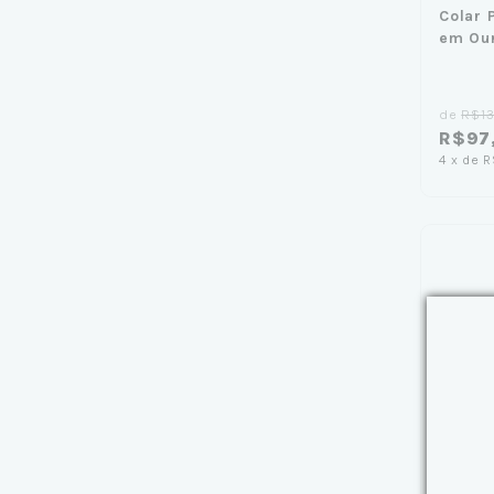
Colar
em Ou
de
R$13
R$97
4
x
de
R