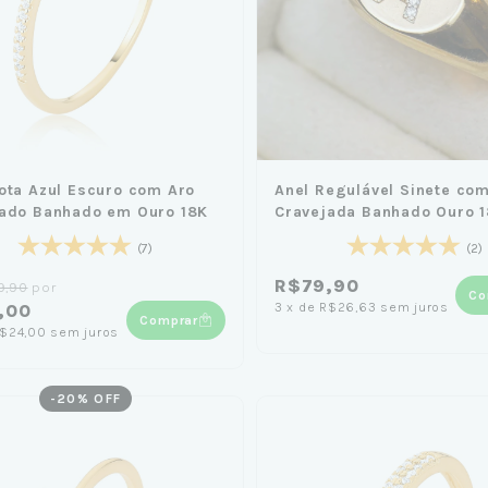
ota Azul Escuro com Aro
Anel Regulável Sinete com
ado Banhado em Ouro 18K
Cravejada Banhado Ouro 
(7)
(2)
R$79,90
9,90
por
Co
3
x
de
R$26,63
sem juros
,00
Comprar
$24,00
sem juros
-
20
% OFF