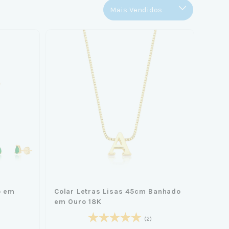
o em
Colar Letras Lisas 45cm Banhado
em Ouro 18K
(2)