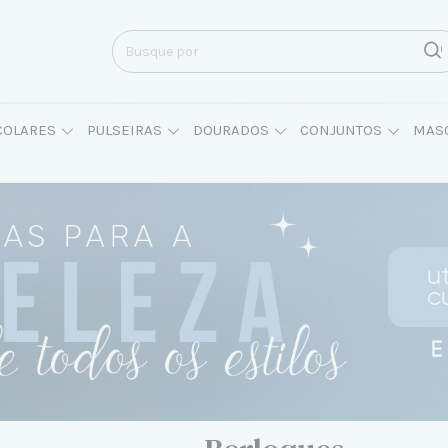
COLARES
PULSEIRAS
DOURADOS
CONJUNTOS
MAS