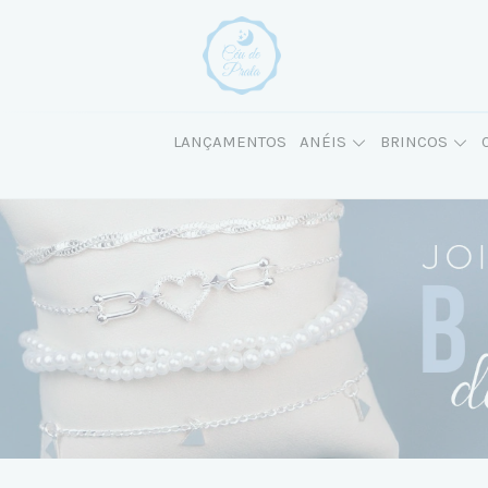
LANÇAMENTOS
ANÉIS
BRINCOS