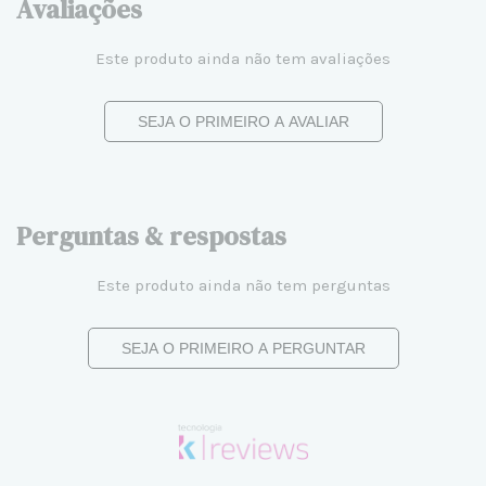
Avaliações
Este produto ainda não tem avaliações
SEJA O PRIMEIRO A AVALIAR
Perguntas & respostas
Este produto ainda não tem perguntas
SEJA O PRIMEIRO A PERGUNTAR