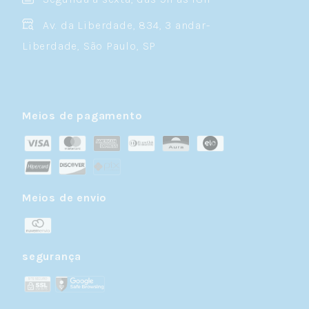
Av. da Liberdade, 834, 3 andar-
Liberdade, São Paulo, SP
Meios de pagamento
Meios de envio
segurança