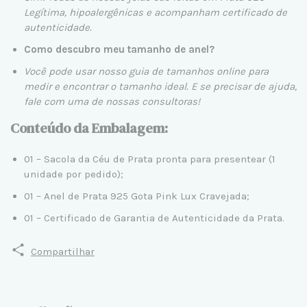
Legítima, hipoalergênicas e acompanham certificado de
autenticidade.
Como descubro meu tamanho de anel?
Você pode usar nosso
guia de tamanhos online
para
medir e encontrar o tamanho ideal. E se precisar de ajuda,
fale com uma de nossas consultoras!
Conteúdo da Embalagem:
01 – Sacola da Céu de Prata pronta para presentear (1
unidade por pedido);
01 – Anel de Prata 925 Gota Pink Lux Cravejada;
01 – Certificado de Garantia de Autenticidade da Prata.
Compartilhar