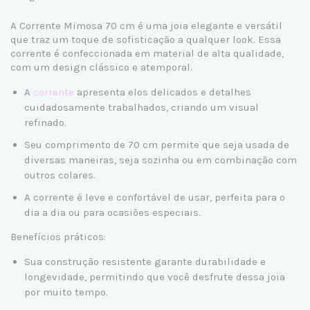
A Corrente Mimosa 70 cm é uma joia elegante e versátil
que traz um toque de sofisticação a qualquer look. Essa
corrente é confeccionada em material de alta qualidade,
com um design clássico e atemporal.
A
corrente
apresenta elos delicados e detalhes
cuidadosamente trabalhados, criando um visual
refinado.
Seu comprimento de 70 cm permite que seja usada de
diversas maneiras, seja sozinha ou em combinação com
outros colares.
A corrente é leve e confortável de usar, perfeita para o
dia a dia ou para ocasiões especiais.
Benefícios práticos:
Sua construção resistente garante durabilidade e
longevidade, permitindo que você desfrute dessa joia
por muito tempo.