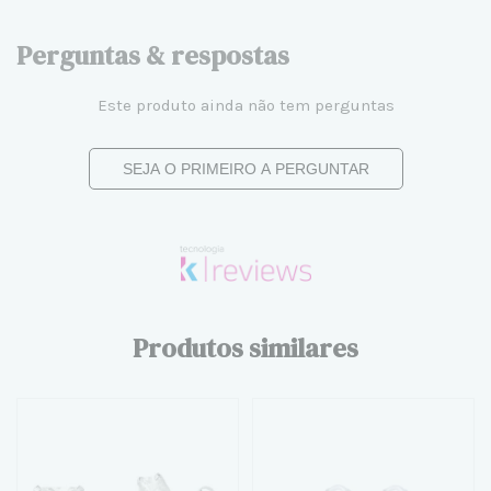
Perguntas & respostas
Este produto ainda não tem perguntas
SEJA O PRIMEIRO A PERGUNTAR
Produtos similares