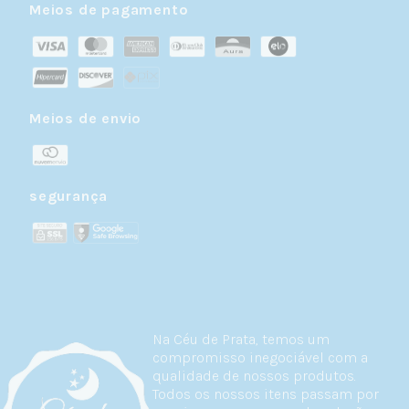
Meios de pagamento
Meios de envio
segurança
Na Céu de Prata, temos um
compromisso inegociável com a
qualidade de nossos produtos.
Todos os nossos itens passam por