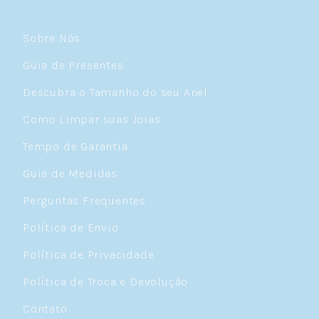
Sobre Nós
Guia de Presentes
Descubra o Tamanho do seu Anel
Como Limpar suas Joias
Tempo de Garantia
Guia de Medidas
Perguntas Frequentes
Política de Envio
Política de Privacidade
Política de Troca e Devolução
Contato