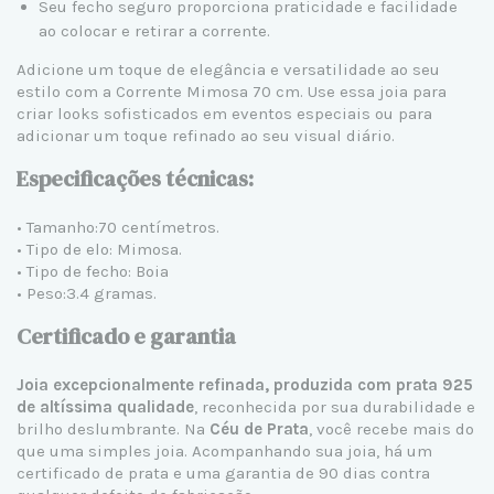
Seu fecho seguro proporciona praticidade e facilidade
ao colocar e retirar a corrente.
Adicione um toque de elegância e versatilidade ao seu
estilo com a Corrente Mimosa 70 cm. Use essa joia para
criar looks sofisticados em eventos especiais ou para
adicionar um toque refinado ao seu visual diário.
Especificações técnicas:
• Tamanho:70 centímetros.
• Tipo de elo: Mimosa.
• Tipo de fecho: Boia
• Peso:3.4 gramas.
Certificado e garantia
Joia excepcionalmente refinada, produzida com prata 925
de altíssima qualidade
, reconhecida por sua durabilidade e
brilho deslumbrante. Na
Céu de Prata
, você recebe mais do
que uma simples joia. Acompanhando sua joia, há um
certificado de prata e uma garantia de 90 dias contra