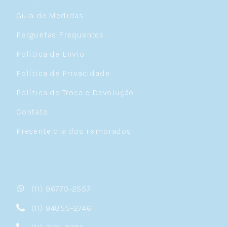
Guia de Medidas
Perguntas Frequentes
Política de Envio
Política de Privacidade
Política de Troca e Devolução
Contato
Presente dia dos namorados
(11) 96770-2557
(11) 94855-2746