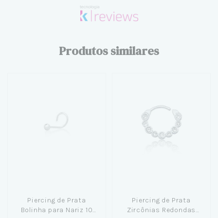
Produtos similares
Piercing de Prata
Piercing de Prata
Bolinha para Nariz 10
Zircônias Redondas