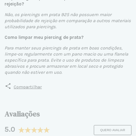
rejeição?
Não, os piercings em prata 925 não possuem maior
probabilidade de rejeição em comparação a outros materiais
utilizados para piercings.
Como limpar meu piercing de prata?
Para manter seus piercings de prata em boas condições,
limpe-os regularmente com um pano macio ou uma flanela
específica para prata. Evite o uso de produtos de limpeza
abrasivos e procure armazenar em local seco e protegido
quando não estiver em uso.
Compartilhar
Avaliações
5.0
QUERO AVALIAR