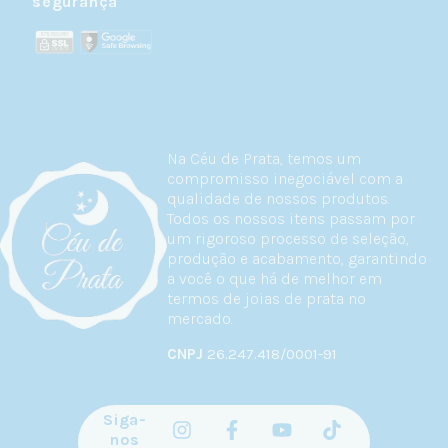
segurança
Na Céu de Prata, temos um
compromisso inegociável com a
qualidade de nossos produtos.
Todos os nossos itens passam por
um rigoroso processo de seleção,
produção e acabamento, garantindo
a você o que há de melhor em
termos de joias de prata no
mercado.
CNPJ
26.247.418/0001-91
Siga-
nos