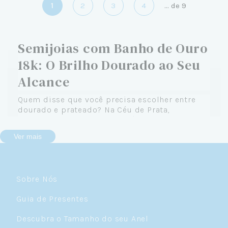
1
2
3
4
...
de
9
Semijoias com Banho de Ouro
18k: O Brilho Dourado ao Seu
Alcance
Quem disse que você precisa escolher entre
dourado e prateado? Na Céu de Prata,
acreditamos que variedade é a essência do
estilo — e é por isso que, além da nossa
Ver mais
consagrada coleção em prata 925 legítima,
oferecemos semijoias com banho de ouro 18k
para os dias em que o seu look pede aquele
brilho dourado.
Sobre Nós
Nossas semijoias são produzidas com o
Guia de Presentes
mesmo cuidado e atenção à qualidade que
aplicamos em todas as nossas joias: banho de
Descubra o Tamanho do seu Anel
ouro 18k com espessura controlada sobre base