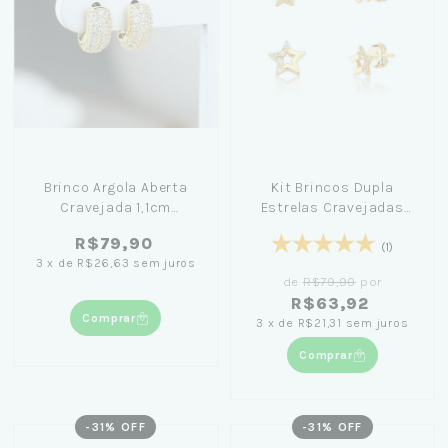
Brinco Argola Aberta
Kit Brincos Dupla
Cravejada 1,1cm
Estrelas Cravejadas
Banhado em Ouro 18K
6mm e 7mm Banhados
R$79,90
em Ouro 18K
(1)
3
x
de
R$26,63
sem juros
de
R$79,90
por
R$63,92
Comprar
3
x
de
R$21,31
sem juros
Comprar
-
31
% OFF
-
31
% OFF