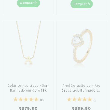
Comprar
Comprar
Colar Letras Lisas 45cm
Anel Coração com Aro
Banhado em Ouro 18K
Cravejado Banhado em
Ouro 18K
(2)
(1)
R$79,90
R$99,90