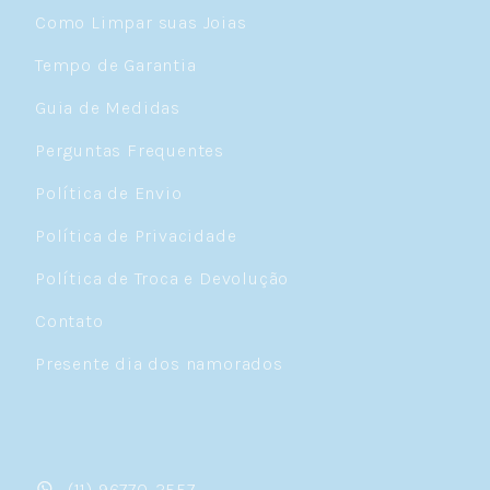
metálica de qualidade, resultando em joias
Como Limpar suas Joias
com acabamento sofisticado e durabilidade
superior.
Tempo de Garantia
Guia de Medidas
Entendendo as Semijoias: O Que São e
Como Funcionam
Perguntas Frequentes
Política de Envio
Semijoias são joias que combinam uma base
metálica resistente com uma camada de metal
Política de Privacidade
nobre na superfície — no caso, ouro 18k. Esse
processo, chamado galvanoplastia, deposita
Política de Troca e Devolução
uma fina camada de ouro sobre a joia através
de um banho eletroquímico, criando um
Contato
acabamento dourado uniforme e brilhante.
Presente dia dos namorados
É importante diferenciar semijoias de
bijuterias: enquanto bijuterias utilizam
materiais mais simples e banhos muito finos
que se deterioram rapidamente, as semijoias
de qualidade — como as da Céu de Prata —
passam por processos controlados que
(11) 96770-2557