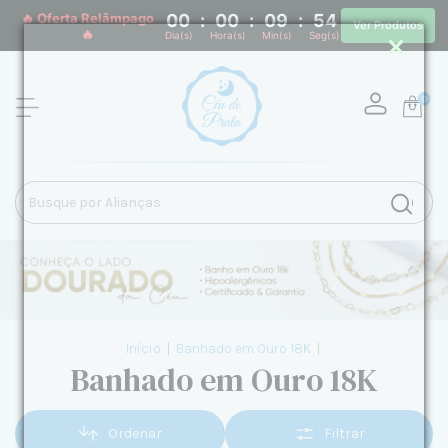
🔥 Oferta Relâmpago
00
:
00
:
09
:
52
Ver Produtos
🔥
Dia(s)
Hora(s)
Min(s)
Seg(s)
0
Início
|
Banhado em Ouro 18K
|
Banhado em Ouro 18K
Ordenar
Filtrar