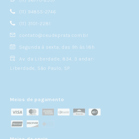
garantem maior aderência e espessura do
banho de ouro. O resultado é uma joia com
(11) 94855-2746
aparência luxuosa e vida útil
significativamente maior.
(11) 3101-2281
Do ponto de vista da ciência dos materiais, o
contato@ceudeprata.com.br
processo de galvanoplastia utilizado em
semijoias de qualidade envolve controle de
Segunda à sexta, das 9h às 18h
corrente elétrica, temperatura e composição
da solução de banho para garantir
Av. da Liberdade, 834, 3 andar-
uniformidade e aderência da camada de ouro à
Liberdade, São Paulo, SP
base metálica.
Semijoias e Prata 925:
Complementares, Não Concorrentes
Meios de pagamento
Na Céu de Prata, nossa essência é — e sempre
será — a prata 925 legítima. Nossas coleções
de
colares
,
brincos
,
anéis
e
pulseiras
em prata
de lei são o coração da marca. As semijoias
entram como um complemento para ampliar
Meios de envio