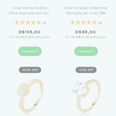
Colar Letras Bubble
Anel Coração Chapinha
45cm Banhado em Ouro
Banhado em Ouro 18K
18K
(1)
(3)
R$159,90
R$89,90
7
x
de
R$22,84
sem juros
4
x
de
R$22,48
sem juros
Comprar
Comprar
-
60
% OFF
-
17
% OFF