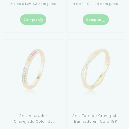
3
x
de
R$26,63
sem juros
4
x
de
R$24,98
sem juros
Comprar
Comprar
Anel Aparador
Anel Torcido Cravejado
Cravejado Colorido
Banhado em Ouro 18K
Banhado em Ouro 18K