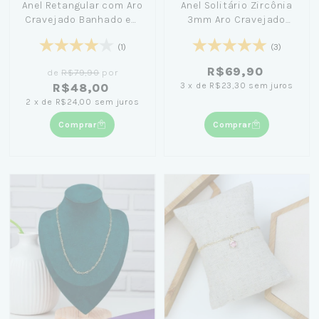
Anel Retangular com Aro
Anel Solitário Zircônia
Cravejado Banhado em
3mm Aro Cravejado
Ouro 18K
Banhado em Ouro 18K
(1)
(3)
R$69,90
de
R$79,90
por
3
x
de
R$23,30
sem juros
R$48,00
2
x
de
R$24,00
sem juros
Comprar
Comprar