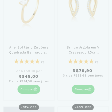
Anel Solitário Zircônia
Brinco Argola em V
Quadrada Banhado em
Cravejado 1,5cm
Ouro 18K
Banhado em Ouro 18K
(1)
(1)
R$79,90
de
R$59,90
por
3
x
de
R$26,63
sem juros
R$48,00
2
x
de
R$24,00
sem juros
Comprar
Comprar
-
31
% OFF
-
40
% OFF