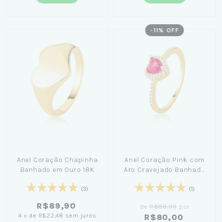
-
11
% OFF
Anel Coração Chapinha
Anel Coração Pink com
Banhado em Ouro 18K
Aro Cravejado Banhado
em Ouro 18K
(3)
(1)
R$89,90
de
R$89,90
por
4
x
de
R$22,48
sem juros
R$80,00