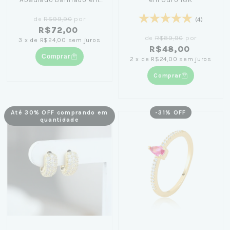
Ouro 18K - Lívia Koeler
de
R$99,90
por
(4)
R$72,00
de
R$89,90
por
3
x
de
R$24,00
sem juros
R$48,00
Comprar
2
x
de
R$24,00
sem juros
Comprar
Até 30% OFF comprando em
-
31
% OFF
quantidade