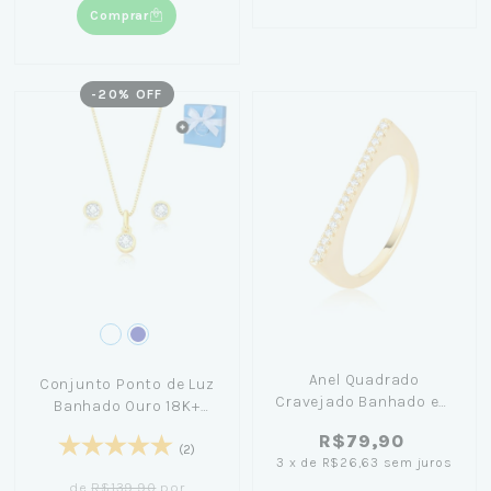
Comprar
-
20
% OFF
Anel Quadrado
Conjunto Ponto de Luz
Cravejado Banhado em
Banhado Ouro 18K+
Ouro 18K
Caixa Laço Azul
R$79,90
(2)
3
x
de
R$26,63
sem juros
de
R$139,90
por