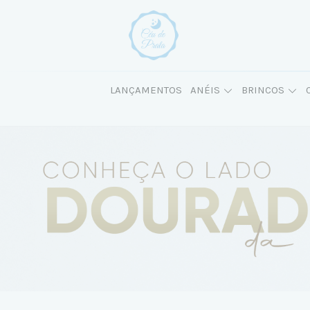
LANÇAMENTOS
ANÉIS
BRINCOS