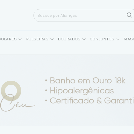
COLARES
PULSEIRAS
DOURADOS
CONJUNTOS
MAS