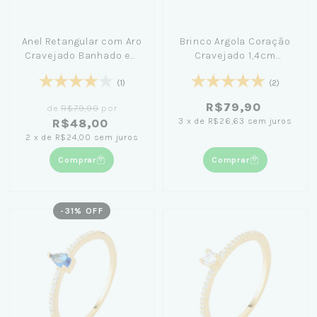
Anel Retangular com Aro
Brinco Argola Coração
Cravejado Banhado em
Cravejado 1,4cm
Ouro 18K
Banhado em Ouro 18K+
Caixa Laço Azul
(1)
(2)
R$79,90
de
R$79,90
por
3
x
de
R$26,63
sem juros
R$48,00
2
x
de
R$24,00
sem juros
Comprar
Comprar
-
31
% OFF