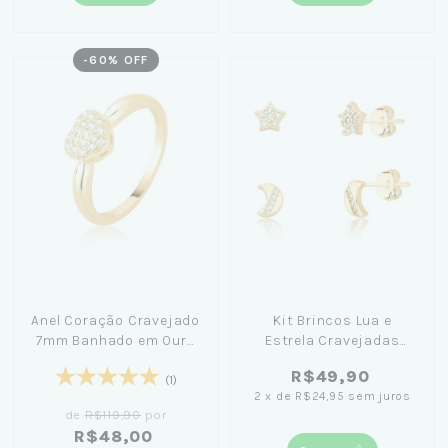
-
60
% OFF
Anel Coração Cravejado
Kit Brincos Lua e
7mm Banhado em Ouro
Estrela Cravejadas
18K
Banhado em Ouro 18K
R$49,90
(1)
2
x
de
R$24,95
sem juros
de
R$119,90
por
R$48,00