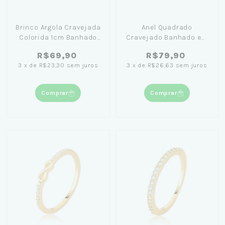
Brinco Argola Cravejada
Anel Quadrado
Colorida 1cm Banhado
Cravejado Banhado em
em Ouro 18K
Ouro 18K
R$69,90
R$79,90
3
x
de
R$23,30
sem juros
3
x
de
R$26,63
sem juros
Comprar
Comprar