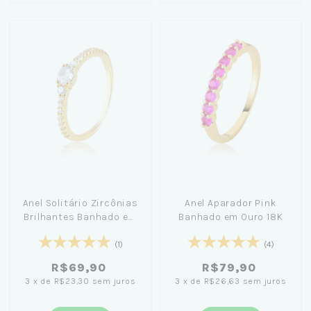
Anel Solitário Zircônias
Anel Aparador Pink
Brilhantes Banhado em
Banhado em Ouro 18K
Ouro 18K
(1)
(4)
R$69,90
R$79,90
3
x
de
R$23,30
sem juros
3
x
de
R$26,63
sem juros