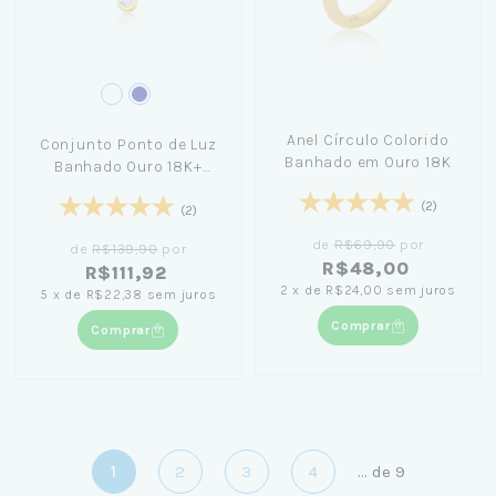
Anel Círculo Colorido
Conjunto Ponto de Luz
Banhado em Ouro 18K
Banhado Ouro 18K+
Caixa Laço Azul
(2)
(2)
de
R$69,90
por
de
R$139,90
por
R$48,00
R$111,92
2
x
de
R$24,00
sem juros
5
x
de
R$22,38
sem juros
Comprar
Comprar
1
2
3
4
...
de
9