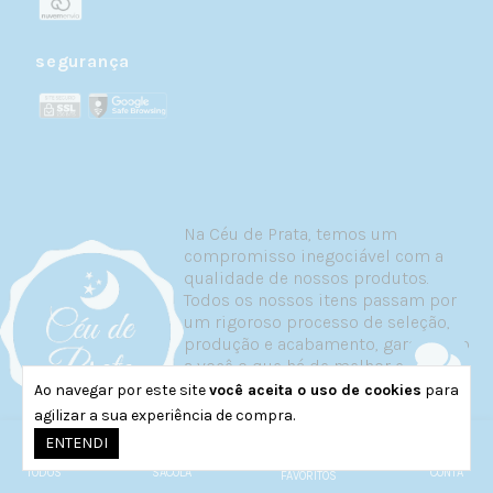
Quando escolher prata 925:
Quando você busca durabilidade máxima —
segurança
a prata pode ser restaurada
indefinidamente
Quando tem sensibilidade a metais — prata
925 é hipoalergênica em toda sua estrutura
Quando quer uma joia para a vida toda —
prata 925 mantém valor e integridade por
décadas
Na Céu de Prata, temos um
Quando prefere o visual prateado clássico
compromisso inegociável com a
qualidade de nossos produtos.
Quando escolher semijoias:
Todos os nossos itens passam por
um rigoroso processo de seleção,
Quando seu look pede o brilho dourado
produção e acabamento, garantindo
Para variar seu repertório de joias com
a você o que há de melhor em
peças em cores diferentes
termos de joias de prata no
Ao navegar por este site
você aceita o uso de cookies
para
Para experimentar tendências sem alto
mercado.
agilizar a sua experiência de compra.
investimento
0
ENTENDI
CNPJ
26.247.418/0001-91
Quando quer combinar com roupas e outros
TODOS
SACOLA
CONTA
elementos em tom de ouro
FAVORITOS