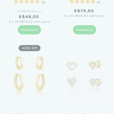
(3)
(1)
R$79,90
de
R$79,90
por
3
x
de
R$26,63
sem juros
R$48,00
2
x
de
R$24,00
sem juros
Comprar
Comprar
-
40
% OFF