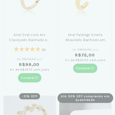
Anel Oval com Aro
Anel Falange Sinete
Cravejado Banhado em
Abaulado Banhado em
Ouro 18K
Ouro 18K - Lívia Koeler
de
R$99,90
por
(2)
R$72,00
de
R$119,90
por
3
x
de
R$24,00
sem juros
R$99,00
Comprar
4
x
de
R$24,75
sem juros
Comprar
-
31
% OFF
Até 30% OFF comprando em
quantidade