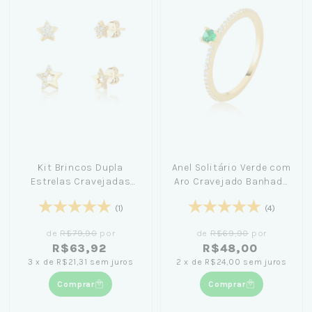
Kit Brincos Dupla
Anel Solitário Verde com
Estrelas Cravejadas
Aro Cravejado Banhado
6mm e 7mm Banhados
em Ouro 18K
em Ouro 18K
(1)
(4)
de
R$79,90
por
de
R$69,90
por
R$63,92
R$48,00
3
x
de
R$21,31
sem juros
2
x
de
R$24,00
sem juros
Comprar
Comprar