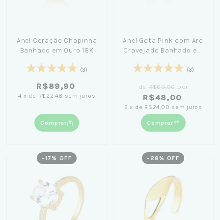
Anel Coração Chapinha
Anel Gota Pink com Aro
Banhado em Ouro 18K
Cravejado Banhado em
Ouro 18K
(3)
(3)
R$89,90
de
R$69,90
por
4
x
de
R$22,48
sem juros
R$48,00
2
x
de
R$24,00
sem juros
Comprar
Comprar
-
17
% OFF
-
28
% OFF