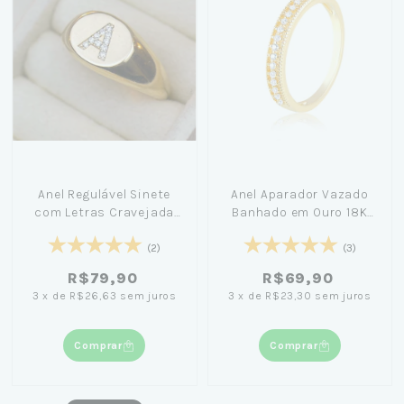
Anel Regulável Sinete
Anel Aparador Vazado
com Letras Cravejada
Banhado em Ouro 18K
Banhado Ouro 18K
com Zircônia Cravejada
(2)
(3)
R$79,90
R$69,90
3
x
de
R$26,63
sem juros
3
x
de
R$23,30
sem juros
Comprar
Comprar