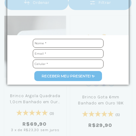
Ordenar
Filtrar
RECEBER MEU PRESENTE! ✨
+1
Brinco Argola Quadrada
Brinco Gota 6mm
1,0cm Banhado em Ouro
Banhado em Ouro 18K
18K
(3)
(5)
R$69,90
R$29,90
3
x
de
R$23,30
sem juros