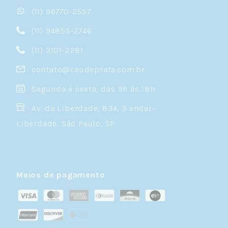
passam por processos controlados que
(11) 96770-2557
garantem maior aderência e espessura do
banho de ouro. O resultado é uma joia com
(11) 94855-2746
aparência luxuosa e vida útil
significativamente maior.
(11) 3101-2281
Do ponto de vista da ciência dos materiais, o
contato@ceudeprata.com.br
processo de galvanoplastia utilizado em
semijoias de qualidade envolve controle de
Segunda à sexta, das 9h às 18h
corrente elétrica, temperatura e composição
da solução de banho para garantir
Av. da Liberdade, 834, 3 andar-
uniformidade e aderência da camada de ouro à
Liberdade, São Paulo, SP
base metálica.
Semijoias e Prata 925:
Complementares, Não Concorrentes
Meios de pagamento
Na Céu de Prata, nossa essência é — e sempre
será — a prata 925 legítima. Nossas coleções
de
colares
,
brincos
,
anéis
e
pulseiras
em prata
de lei são o coração da marca. As semijoias