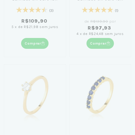
(3)
(1)
R$109,90
de
R$139,90
por
5
x
de
R$21,98
sem juros
R$97,93
4
x
de
R$24,48
sem juros
Comprar
Comprar