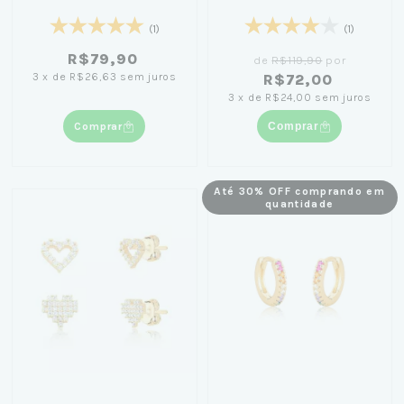
Banhado em Ouro 18K
Banhado em Ouro 18K-
Lívia Koeler
(1)
(1)
R$79,90
de
R$119,90
por
3
x
de
R$26,63
sem juros
R$72,00
3
x
de
R$24,00
sem juros
Comprar
Comprar
Até 30% OFF comprando em
quantidade