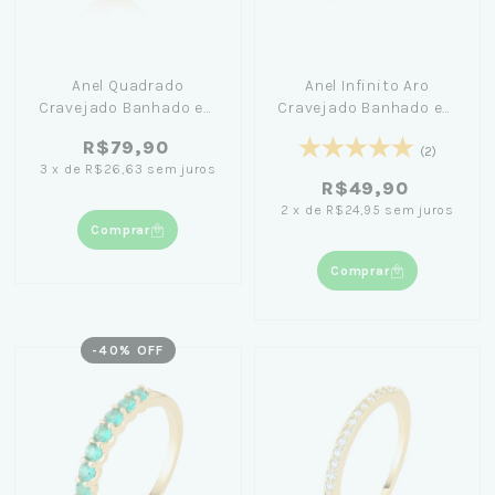
Anel Quadrado
Anel Infinito Aro
Cravejado Banhado em
Cravejado Banhado em
Ouro 18K
Ouro 18K
R$79,90
(2)
3
x
de
R$26,63
sem juros
R$49,90
2
x
de
R$24,95
sem juros
Comprar
Comprar
-
40
% OFF