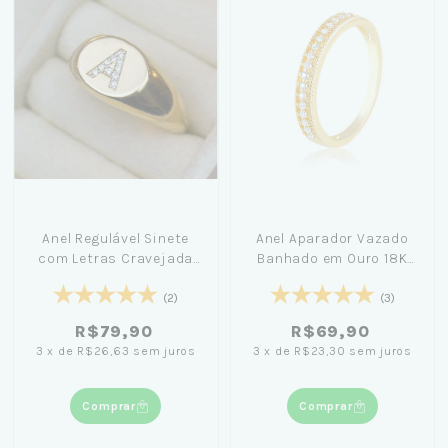
Anel Regulável Sinete
Anel Aparador Vazado
com Letras Cravejada
Banhado em Ouro 18K
Banhado Ouro 18K
com Zircônia Cravejada
(2)
(3)
R$79,90
R$69,90
3
x
de
R$26,63
sem juros
3
x
de
R$23,30
sem juros
Comprar
Comprar