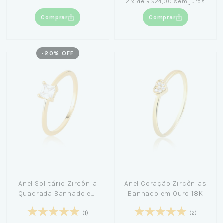
2
x
de
R$24,00
sem juros
Comprar
Comprar
-
20
% OFF
Anel Solitário Zircônia
Anel Coração Zircônias
Quadrada Banhado em
Banhado em Ouro 18K
Ouro 18K
(1)
(2)