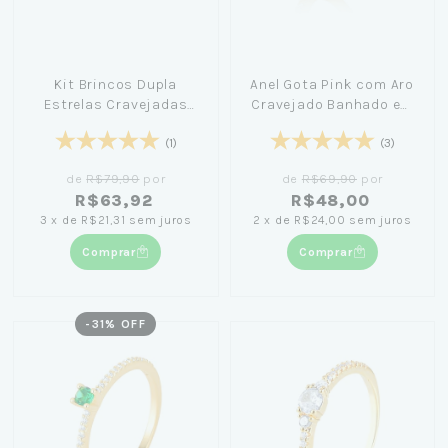
Kit Brincos Dupla
Anel Gota Pink com Aro
Estrelas Cravejadas
Cravejado Banhado em
6mm e 7mm Banhados
Ouro 18K
em Ouro 18K
(1)
(3)
de
R$79,90
por
de
R$69,90
por
R$63,92
R$48,00
3
x
de
R$21,31
sem juros
2
x
de
R$24,00
sem juros
Comprar
Comprar
-
31
% OFF