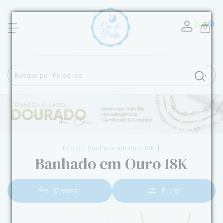
0
Início
|
Banhado em Ouro 18K
|
Banhado em Ouro 18K
Ordenar
Filtrar