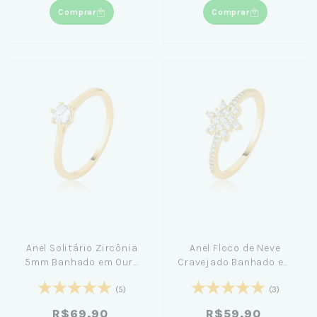
Comprar
Comprar
Anel Solitário Zircônia
Anel Floco de Neve
5mm Banhado em Ouro
Cravejado Banhado em
18K
Ouro 18K
(5)
(3)
R$69,90
R$59,90