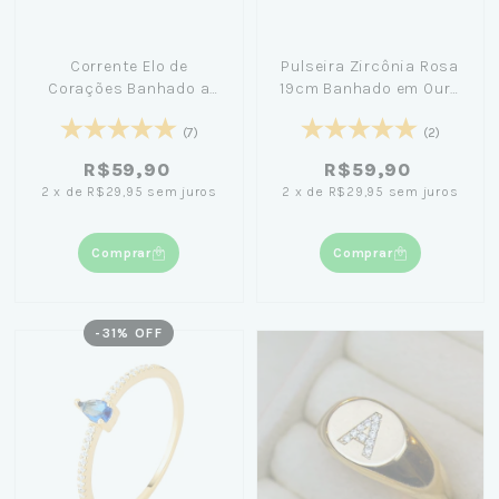
Corrente Elo de
Pulseira Zircônia Rosa
Corações Banhado a
19cm Banhado em Ouro
Ouro 18K (4mm) 40cm
18K
(7)
(2)
R$59,90
R$59,90
2
x
de
R$29,95
sem juros
2
x
de
R$29,95
sem juros
Comprar
Comprar
-
31
% OFF