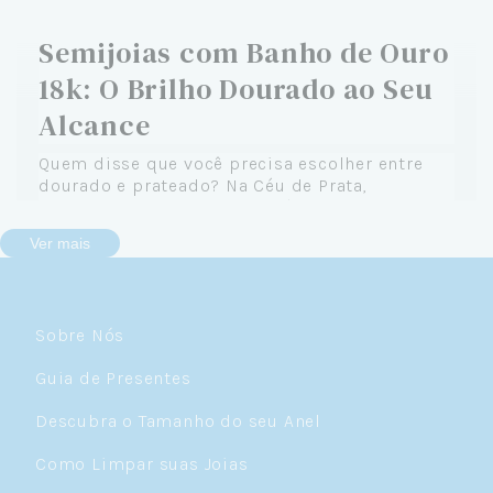
Semijoias com Banho de Ouro
18k: O Brilho Dourado ao Seu
Alcance
Quem disse que você precisa escolher entre
dourado e prateado? Na Céu de Prata,
acreditamos que variedade é a essência do
estilo — e é por isso que, além da nossa
Ver mais
consagrada coleção em prata 925 legítima,
oferecemos semijoias com banho de ouro 18k
para os dias em que o seu look pede aquele
brilho dourado.
Sobre Nós
Nossas semijoias são produzidas com o
Guia de Presentes
mesmo cuidado e atenção à qualidade que
aplicamos em todas as nossas joias: banho de
Descubra o Tamanho do seu Anel
ouro 18k com espessura controlada sobre base
metálica de qualidade, resultando em joias
Como Limpar suas Joias
com acabamento sofisticado e durabilidade
superior.