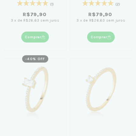
Caixa Laço Azul
(1)
(2)
R$79,90
R$79,90
3
x
de
R$26,63
sem juros
3
x
de
R$26,63
sem juros
Comprar
Comprar
-
40
% OFF