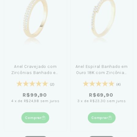
Anel Cravejado com
Anel Espiral Banhado em
Zircônias Banhado em
Ouro 18K com Zircônias
Ouro 18K
Brilhantes
(2)
(4)
R$99,90
R$69,90
4
x
de
R$24,98
sem juros
3
x
de
R$23,30
sem juros
Comprar
Comprar