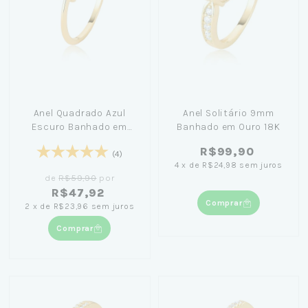
Anel Quadrado Azul
Anel Solitário 9mm
Escuro Banhado em
Banhado em Ouro 18K
Ouro 18K
R$99,90
(4)
4
x
de
R$24,98
sem juros
de
R$59,90
por
R$47,92
Comprar
2
x
de
R$23,96
sem juros
Comprar