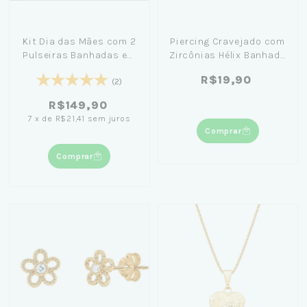
Kit Dia das Mães com 2
Piercing Cravejado com
Pulseiras Banhadas em
Zircônias Hélix Banhado
Ouro 18K + Caixa Rosa
em Ouro 18K
R$19,90
Encantada Amarela
(2)
Giuliana Flores
R$149,90
7
x
de
R$21,41
sem juros
Comprar
Comprar