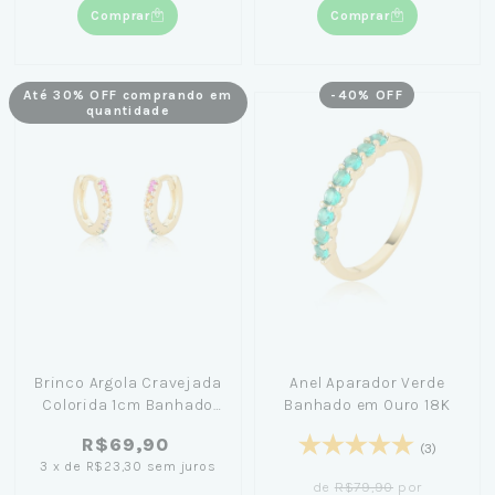
Comprar
Comprar
Até 30% OFF comprando em
-
40
% OFF
quantidade
Brinco Argola Cravejada
Anel Aparador Verde
Colorida 1cm Banhado
Banhado em Ouro 18K
em Ouro 18K
R$69,90
(3)
3
x
de
R$23,30
sem juros
de
R$79,90
por