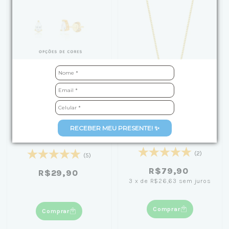
+1
Colar Letras Lisas 45cm
Brinco Gota 6mm
RECEBER MEU PRESENTE! ✨
Banhado em Ouro 18K
Banhado em Ouro 18K
(2)
(5)
R$79,90
R$29,90
3
x
de
R$26,63
sem juros
Comprar
Comprar