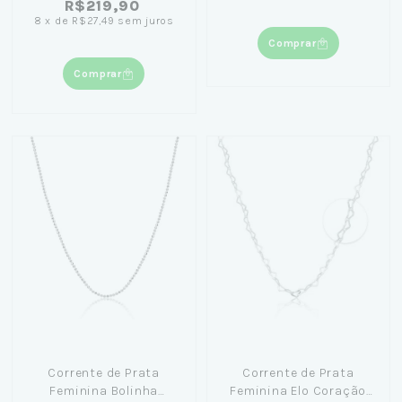
R$219,90
8
x
de
R$27,49
sem juros
Comprar
Comprar
Corrente de Prata
Corrente de Prata
Feminina Bolinha
Feminina Elo Coração