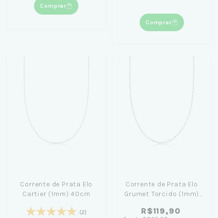
Comprar
Comprar
Corrente de Prata Elo
Corrente de Prata Elo
Cartier (1mm) 40cm
Grumet Torcido (1mm)
40cm
R$119,90
(2)