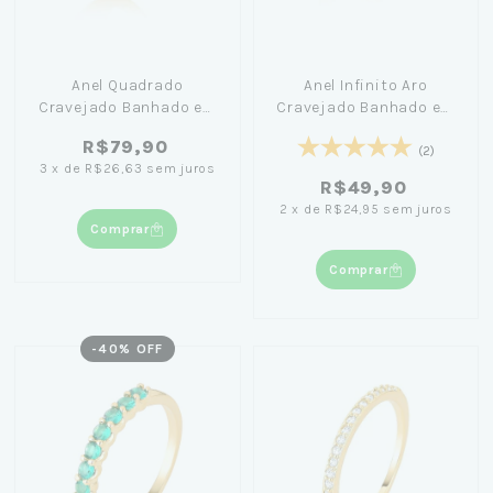
Anel Quadrado
Anel Infinito Aro
Cravejado Banhado em
Cravejado Banhado em
Ouro 18K
Ouro 18K
R$79,90
(2)
3
x
de
R$26,63
sem juros
R$49,90
2
x
de
R$24,95
sem juros
Comprar
Comprar
-
40
% OFF