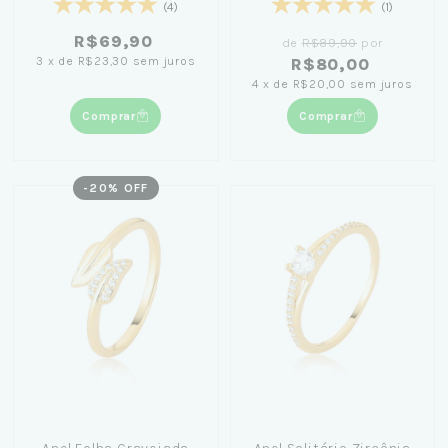
(4)
(1)
R$69,90
de
R$89,90
por
3
x
de
R$23,30
sem juros
R$80,00
4
x
de
R$20,00
sem juros
Comprar
Comprar
-
20
% OFF