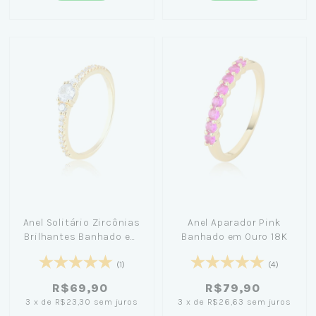
Anel Solitário Zircônias
Anel Aparador Pink
Brilhantes Banhado em
Banhado em Ouro 18K
Ouro 18K
(1)
(4)
R$69,90
R$79,90
3
x
de
R$23,30
sem juros
3
x
de
R$26,63
sem juros