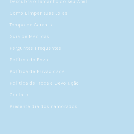
Descubra o Tamanho do seu Anel
ouro 18k com espessura controlada sobre base
metálica de qualidade, resultando em joias
Como Limpar suas Joias
com acabamento sofisticado e durabilidade
superior.
Tempo de Garantia
Guia de Medidas
Entendendo as Semijoias: O Que São e
Como Funcionam
Perguntas Frequentes
Política de Envio
Semijoias são joias que combinam uma base
metálica resistente com uma camada de metal
Política de Privacidade
nobre na superfície — no caso, ouro 18k. Esse
processo, chamado galvanoplastia, deposita
Política de Troca e Devolução
uma fina camada de ouro sobre a joia através
de um banho eletroquímico, criando um
Contato
acabamento dourado uniforme e brilhante.
Presente dia dos namorados
É importante diferenciar semijoias de
bijuterias: enquanto bijuterias utilizam
materiais mais simples e banhos muito finos
que se deterioram rapidamente, as semijoias
de qualidade — como as da Céu de Prata —