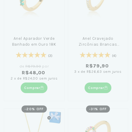
Anel Aparador Verde
Anel Cravejado
Banhado em Ouro 18K
Zircônias Brancas
Banhado em Ouro 18K
(3)
(4)
R$79,90
de
R$79,90
por
3
x
de
R$26,63
sem juros
R$48,00
2
x
de
R$24,00
sem juros
Comprar
Comprar
-
20
% OFF
-
31
% OFF