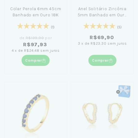
Colar Perola 6mm 45cm
Anel Solitário Zircônia
Banhado em Ouro 18K
5mm Banhado em Ouro
18K
(1)
(5)
R$69,90
de
R$139,90
por
3
x
de
R$23,30
sem juros
R$97,93
4
x
de
R$24,48
sem juros
Comprar
Comprar