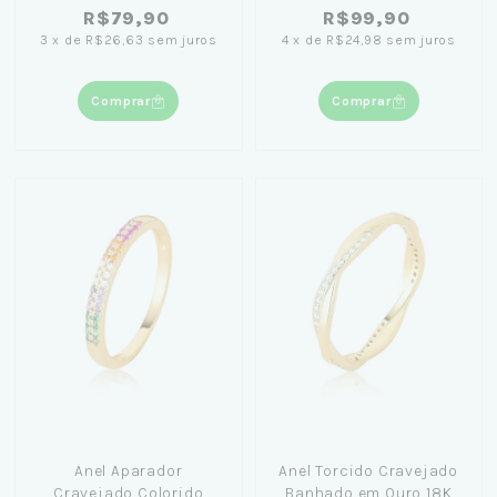
R$79,90
R$99,90
3
x
de
R$26,63
sem juros
4
x
de
R$24,98
sem juros
Comprar
Comprar
Anel Aparador
Anel Torcido Cravejado
Cravejado Colorido
Banhado em Ouro 18K