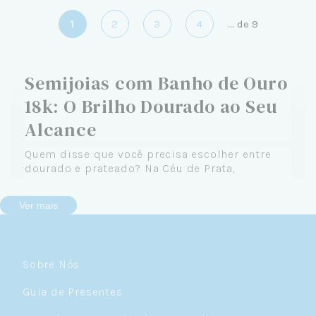
1
2
3
4
...
de
9
Semijoias com Banho de Ouro
18k: O Brilho Dourado ao Seu
Alcance
Quem disse que você precisa escolher entre
dourado e prateado? Na Céu de Prata,
acreditamos que variedade é a essência do
estilo — e é por isso que, além da nossa
Ver mais
consagrada coleção em prata 925 legítima,
oferecemos semijoias com banho de ouro 18k
para os dias em que o seu look pede aquele
brilho dourado.
Sobre Nós
Nossas semijoias são produzidas com o
Guia de Presentes
mesmo cuidado e atenção à qualidade que
aplicamos em todas as nossas joias: banho de