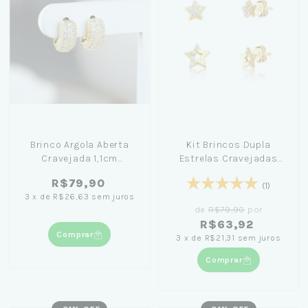
Brinco Argola Aberta
Kit Brincos Dupla
Cravejada 1,1cm
Estrelas Cravejadas
Banhado em Ouro 18K
6mm e 7mm Banhados
R$79,90
em Ouro 18K
(1)
3
x
de
R$26,63
sem juros
de
R$79,90
por
R$63,92
Comprar
3
x
de
R$21,31
sem juros
Comprar