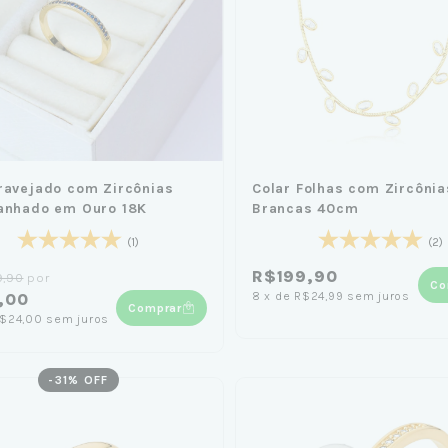
ravejado com Zircônias
Colar Folhas com Zircônia
anhado em Ouro 18K
Brancas 40cm
(1)
(2)
R$199,90
9,90
por
Co
8
x
de
R$24,99
sem juros
,00
Comprar
$24,00
sem juros
-
31
% OFF