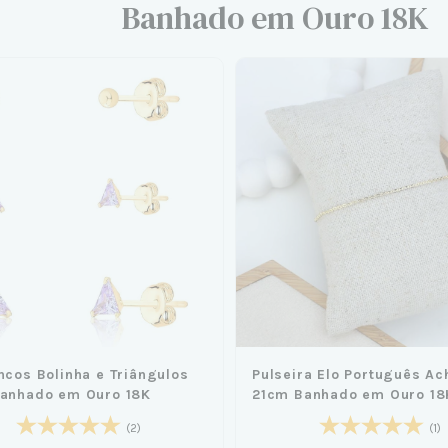
Banhado em Ouro 18K
incos Bolinha e Triângulos
Pulseira Elo Português Ac
Banhado em Ouro 18K
21cm Banhado em Ouro 18
(2)
(1)