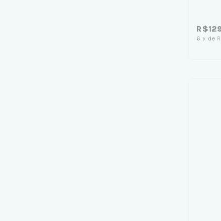
R$12
6
x
de
R