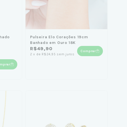
nhado
Pulseira Elo Corações 19cm
Banhado em Ouro 18K
R$49,90
Comprar
2
x
de
R$24,95
sem juros
mprar