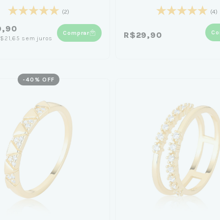
(2)
(4)
9,90
Co
Comprar
R$29,90
$21,65
sem juros
-
40
% OFF