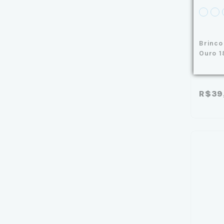
Brinc
Ouro 1
R$39