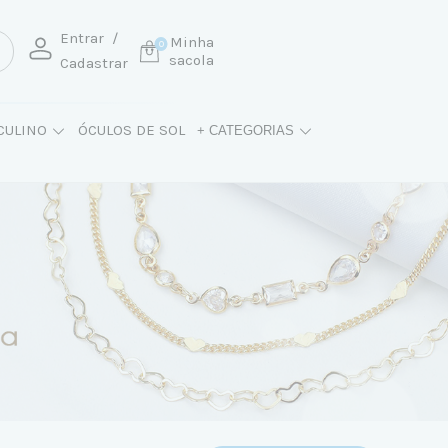
Entrar
/
Minha
0
sacola
Cadastrar
CULINO
ÓCULOS DE SOL
+ CATEGORIAS