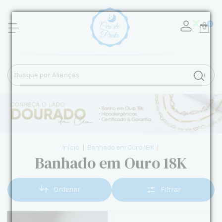
0
Início
|
Banhado em Ouro 18K
|
Banhado em Ouro 18K
Ordenar
Filtrar