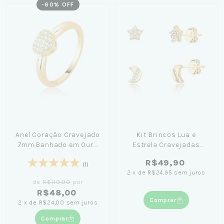
-
60
% OFF
Anel Coração Cravejado
Kit Brincos Lua e
7mm Banhado em Ouro
Estrela Cravejadas
18K
Banhado em Ouro 18K
R$49,90
(1)
2
x
de
R$24,95
sem juros
de
R$119,90
por
R$48,00
Comprar
2
x
de
R$24,00
sem juros
Comprar