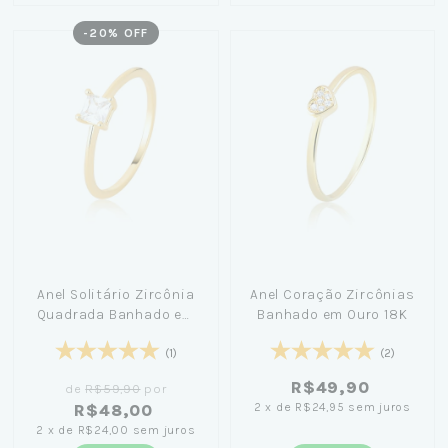
-
20
% OFF
Anel Solitário Zircônia
Anel Coração Zircônias
Quadrada Banhado em
Banhado em Ouro 18K
Ouro 18K
(1)
(2)
R$49,90
de
R$59,90
por
2
x
de
R$24,95
sem juros
R$48,00
2
x
de
R$24,00
sem juros