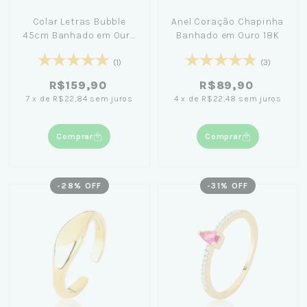
Colar Letras Bubble
Anel Coração Chapinha
45cm Banhado em Ouro
Banhado em Ouro 18K
18K
(1)
(3)
R$159,90
R$89,90
7
x
de
R$22,84
sem juros
4
x
de
R$22,48
sem juros
Comprar
Comprar
-
28
% OFF
-
31
% OFF