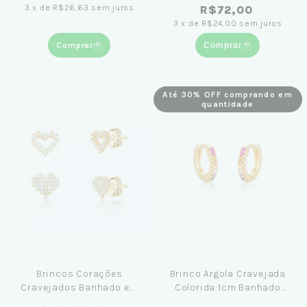
3
x
de
R$26,63
sem juros
R$72,00
3
x
de
R$24,00
sem juros
Comprar
Comprar
Até 30% OFF comprando em
quantidade
Brincos Corações
Brinco Argola Cravejada
Cravejados Banhado em
Colorida 1cm Banhado
Ouro 18K
em Ouro 18K