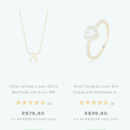
Colar Letras Lisas 45cm
Anel Coração com Aro
Banhado em Ouro 18K
Cravejado Banhado em
Ouro 18K
(2)
(1)
R$79,90
R$99,90
3
x
de
R$26,63
sem juros
4
x
de
R$24,98
sem juros