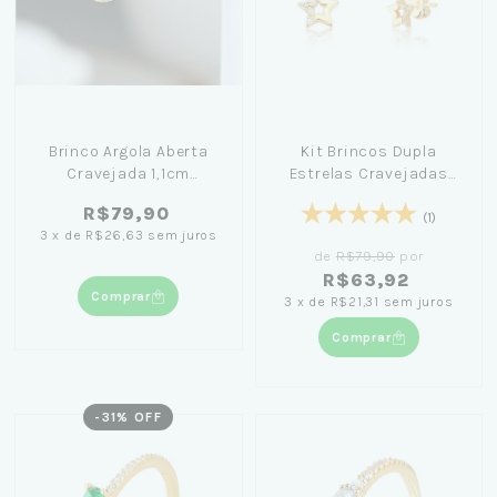
Brinco Argola Aberta
Kit Brincos Dupla
Cravejada 1,1cm
Estrelas Cravejadas
Banhado em Ouro 18K
6mm e 7mm Banhados
R$79,90
em Ouro 18K
(1)
3
x
de
R$26,63
sem juros
de
R$79,90
por
R$63,92
Comprar
3
x
de
R$21,31
sem juros
Comprar
-
31
% OFF