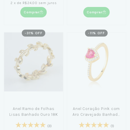
2
x
de
R$24,00
sem juros
Comprar
Comprar
-
31
% OFF
-
11
% OFF
Anel Ramo de Folhas
Anel Coração Pink com
Lisas Banhado Ouro 18K
Aro Cravejado Banhado
em Ouro 18K
(3)
(1)