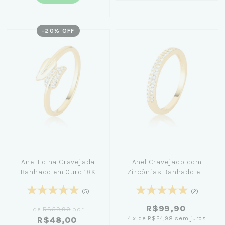
-
20
% OFF
Anel Folha Cravejada
Anel Cravejado com
Banhado em Ouro 18K
Zircônias Banhado em
Ouro 18K
(5)
(2)
R$99,90
de
R$59,90
por
4
x
de
R$24,98
sem juros
R$48,00