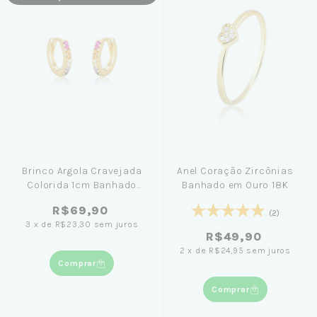
Brinco Argola Cravejada
Anel Coração Zircônias
Colorida 1cm Banhado
Banhado em Ouro 18K
em Ouro 18K
R$69,90
(2)
3
x
de
R$23,30
sem juros
R$49,90
2
x
de
R$24,95
sem juros
Comprar
Comprar