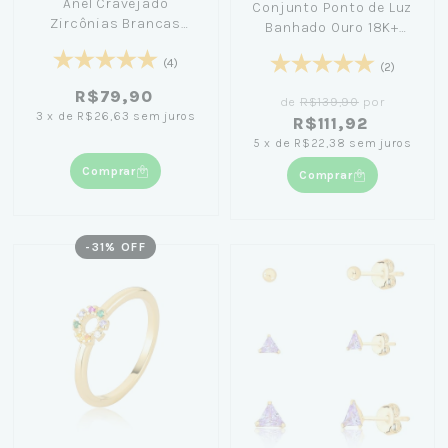
Anel Cravejado
Conjunto Ponto de Luz
Zircônias Brancas
Banhado Ouro 18K+
Banhado em Ouro 18K
Caixa Laço Azul
(4)
(2)
R$79,90
de
R$139,90
por
3
x
de
R$26,63
sem juros
R$111,92
5
x
de
R$22,38
sem juros
Comprar
Comprar
-
31
% OFF