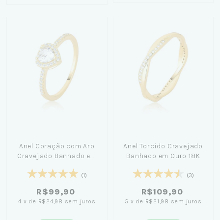
Anel Coração com Aro
Anel Torcido Cravejado
Cravejado Banhado em
Banhado em Ouro 18K
Ouro 18K
(1)
(3)
R$99,90
R$109,90
4
x
de
R$24,98
sem juros
5
x
de
R$21,98
sem juros