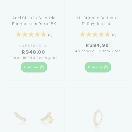
Anel Círculo Colorido
Kit Brincos Bolinha e
Banhado em Ouro 18K
Triângulos Lilás
Banhado em Ouro 18K
(2)
(2)
R$84,99
de
R$69,90
por
4
x
de
R$21,25
sem juros
R$48,00
2
x
de
R$24,00
sem juros
Comprar
Comprar