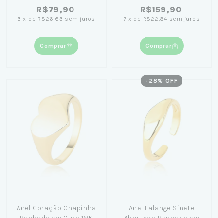
R$79,90
R$159,90
3
x
de
R$26,63
sem juros
7
x
de
R$22,84
sem juros
Comprar
Comprar
-
28
% OFF
Anel Coração Chapinha
Anel Falange Sinete
Banhado em Ouro 18K
Abaulado Banhado em