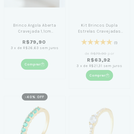
Brinco Argola Aberta
Kit Brincos Dupla
Cravejada 1,1cm
Estrelas Cravejadas
Banhado em Ouro 18K
6mm e 7mm Banhados
R$79,90
em Ouro 18K
(1)
3
x
de
R$26,63
sem juros
de
R$79,90
por
R$63,92
Comprar
3
x
de
R$21,31
sem juros
Comprar
-
40
% OFF