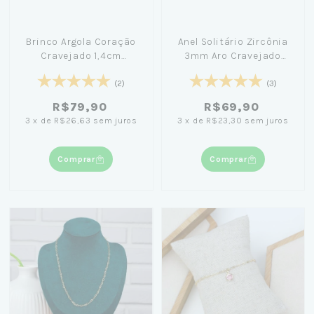
Brinco Argola Coração
Anel Solitário Zircônia
Cravejado 1,4cm
3mm Aro Cravejado
Banhado em Ouro 18K+
Banhado em Ouro 18K
Caixa Laço Azul
(2)
(3)
R$79,90
R$69,90
3
x
de
R$26,63
sem juros
3
x
de
R$23,30
sem juros
Comprar
Comprar