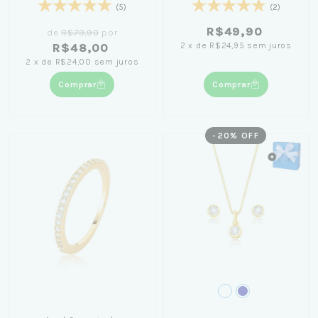
(5)
(2)
R$49,90
de
R$79,90
por
2
x
de
R$24,95
sem juros
R$48,00
2
x
de
R$24,00
sem juros
Comprar
Comprar
-
20
% OFF