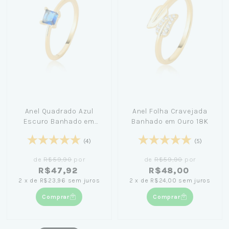
Anel Quadrado Azul
Anel Folha Cravejada
Escuro Banhado em
Banhado em Ouro 18K
Ouro 18K
(4)
(5)
de
R$59,90
por
de
R$59,90
por
R$47,92
R$48,00
2
x
de
R$23,96
sem juros
2
x
de
R$24,00
sem juros
Comprar
Comprar