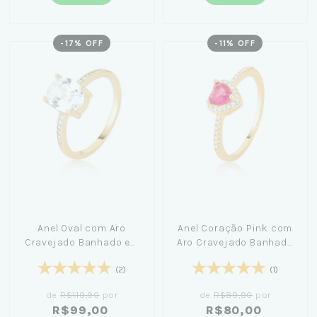
-
17
% OFF
-
11
% OFF
Anel Oval com Aro
Anel Coração Pink com
Cravejado Banhado em
Aro Cravejado Banhado
Ouro 18K
em Ouro 18K
(2)
(1)
de
R$119,90
por
de
R$89,90
por
R$99,00
R$80,00