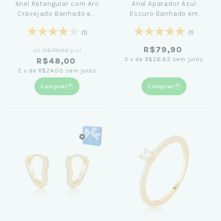
Anel Retangular com Aro
Anel Aparador Azul
Cravejado Banhado em
Escuro Banhado em
Ouro 18K
Ouro 18K
(1)
(1)
R$79,90
de
R$79,90
por
3
x
de
R$26,63
sem juros
R$48,00
2
x
de
R$24,00
sem juros
Comprar
Comprar