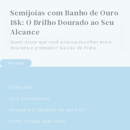
Semijoias com Banho de Ouro
18k: O Brilho Dourado ao Seu
Alcance
Quem disse que você precisa escolher entre
dourado e prateado? Na Céu de Prata,
acreditamos que variedade é a essência do
estilo — e é por isso que, além da nossa
Ver mais
consagrada coleção em prata 925 legítima,
oferecemos semijoias com banho de ouro 18k
para os dias em que o seu look pede aquele
brilho dourado.
Sobre Nós
Nossas semijoias são produzidas com o
Guia de Presentes
mesmo cuidado e atenção à qualidade que
aplicamos em todas as nossas joias: banho de
Descubra o Tamanho do seu Anel
ouro 18k com espessura controlada sobre base
metálica de qualidade, resultando em joias
Como Limpar suas Joias
com acabamento sofisticado e durabilidade
superior.