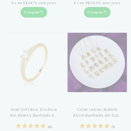
4
x
de
R$24,75
sem juros
4
x
de
R$20,00
sem juros
Comprar
Comprar
Anel Solitário Zircônia
Colar Letras Bubble
Aro Aberto Banhado em
45cm Banhado em Ouro
Ouro 18K
18K
(4)
(1)