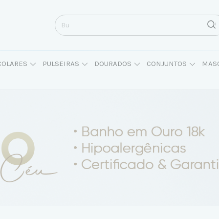
COLARES
PULSEIRAS
DOURADOS
CONJUNTOS
MAS