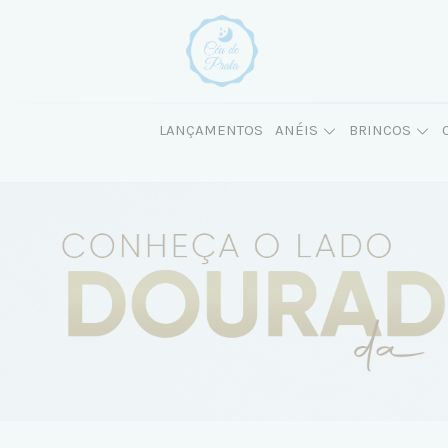
LANÇAMENTOS
ANÉIS
BRINCOS