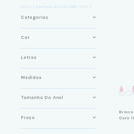
Início
|
Banhado em Ouro 18K
|
Kits
|
Categorias
Cor
Letras
Medidas
Tamanho Do Anel
Brinc
Preço
Ouro 1