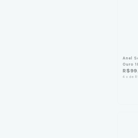
Anel S
Ouro 1
R$99
4
x
de
R