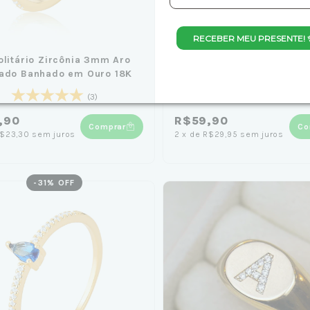
RECEBER MEU PRESENTE! 
olitário Zircônia 3mm Aro
Corrente Elo de Corações
ado Banhado em Ouro 18K
Banhado a Ouro 18K (4m
(3)
(7)
,90
R$59,90
Comprar
Co
$23,30
sem juros
2
x
de
R$29,95
sem juros
-
31
% OFF