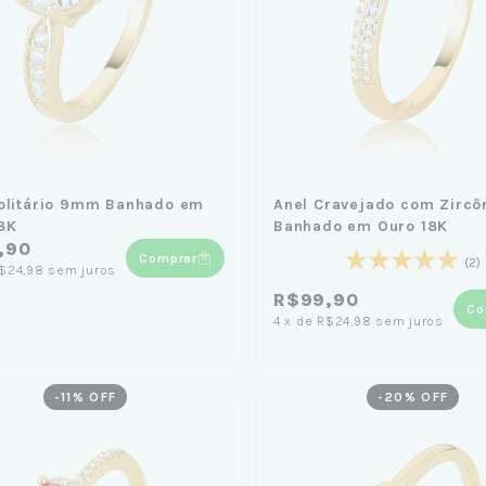
olitário 9mm Banhado em
Anel Cravejado com Zircô
8K
Banhado em Ouro 18K
,90
Comprar
(2)
$24,98
sem juros
R$99,90
Co
4
x
de
R$24,98
sem juros
-
11
% OFF
-
20
% OFF