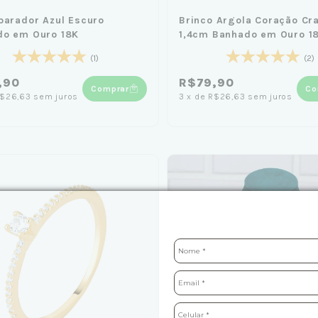
parador Azul Escuro
Brinco Argola Coração Cr
do em Ouro 18K
1,4cm Banhado em Ouro 1
Caixa Laço Azul
(1)
(2)
,90
R$79,90
Comprar
Co
$26,63
sem juros
3
x
de
R$26,63
sem juros