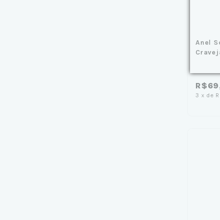
Anel S
Cravej
R$69
3
x
de
R