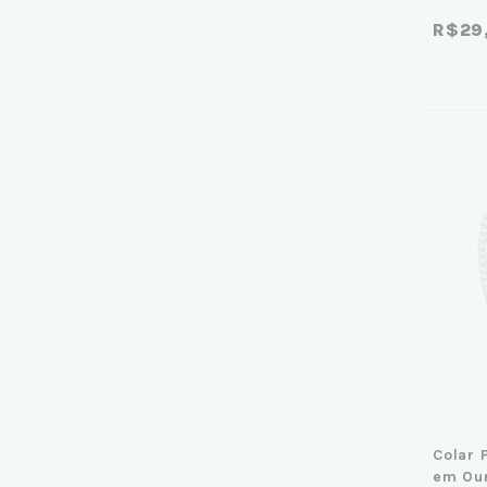
R$29
Colar
em Ou