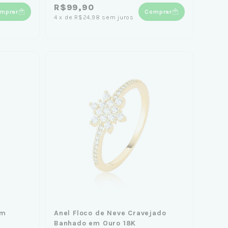
R$99,90
mprar
Comprar
4
x
de
R$24,98
sem juros
mm
Anel Floco de Neve Cravejado
Banhado em Ouro 18K