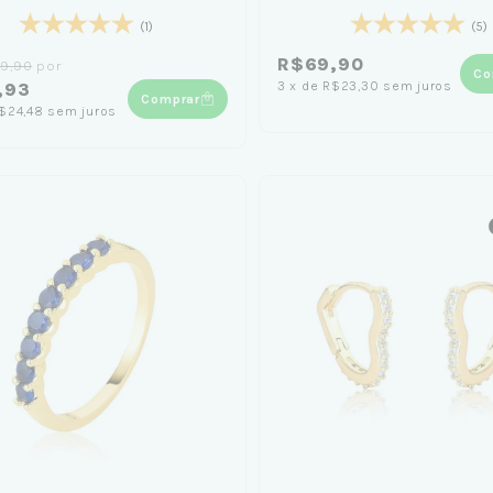
(1)
(5)
R$69,90
9,90
por
Co
3
x
de
R$23,30
sem juros
,93
Comprar
$24,48
sem juros