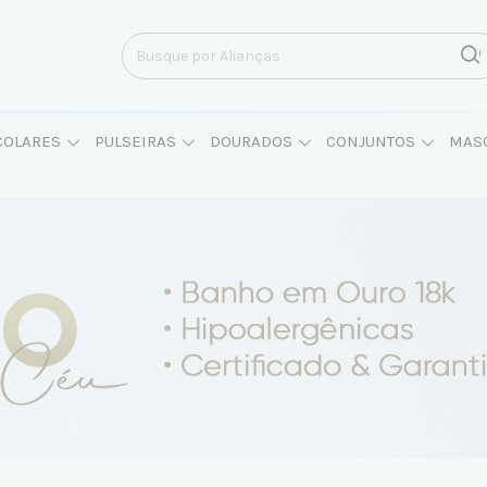
COLARES
PULSEIRAS
DOURADOS
CONJUNTOS
MAS