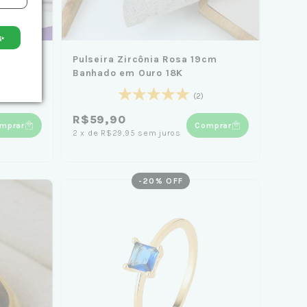
✨
Pulseira Zircônia Rosa 19cm
m) 40cm
Banhado em Ouro 18K
(2)
R$59,90
mprar
Comprar
2
x
de
R$29,95
sem juros
-
20
% OFF